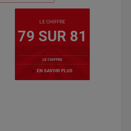
LE CHIFFRE
79 SUR 81
LE CHIFFRE
EN SAVOIR PLUS