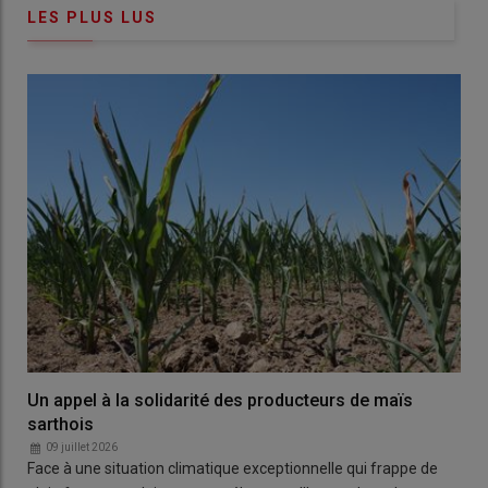
LES PLUS LUS
Un appel à la solidarité des producteurs de maïs
sarthois
09 juillet 2026
Face à une situation climatique exceptionnelle qui frappe de