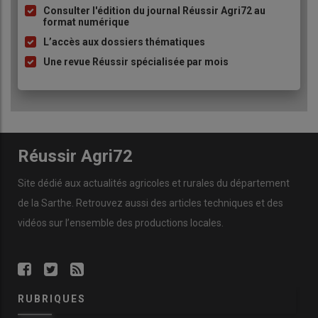
à
Consulter l'édition du journal Réussir Agri72 au
format numérique
puce
L’accès aux dossiers thématiques
Une revue Réussir spécialisée par mois
Réussir Agri72
Site dédié aux actualités agricoles et rurales du département
de la Sarthe. Retrouvez aussi des articles techniques et des
vidéos
sur l’ensemble des productions locales.
RUBRIQUES