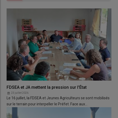
FDSEA et JA mettent la pression sur l'État
23 juillet 2026
Le 16 juillet, la FDSEA et Jeunes Agriculteurs se sont mobilisés
sur le terrain pour interpeller le Préfet. Face aux…