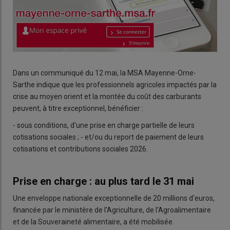
Dans un communiqué du 12 mai, la MSA Mayenne-Orne-
Sarthe indique que les professionnels agricoles impactés par la
crise au moyen orient et la montée du coût des carburants
peuvent, à titre exceptionnel, bénéficier :
- sous conditions, d'une prise en charge partielle de leurs
cotisations sociales ; - et/ou du
report de paiement de leurs
cotisations et contributions sociales 2026.
Prise en charge : au plus tard le 31 mai
Une enveloppe nationale exceptionnelle de 20 millions d'euros,
financée par le ministère de l'Agriculture, de l'Agroalimentaire
et de la Souveraineté alimentaire, a été mobilisée.