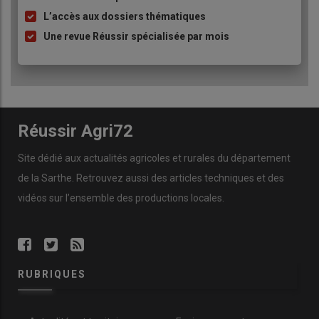
L’accès aux dossiers thématiques
Une revue Réussir spécialisée par mois
Réussir Agri72
Site dédié aux actualités agricoles et rurales du département
de la Sarthe. Retrouvez aussi des articles techniques et des
vidéos
sur l’ensemble des productions locales.
RUBRIQUES