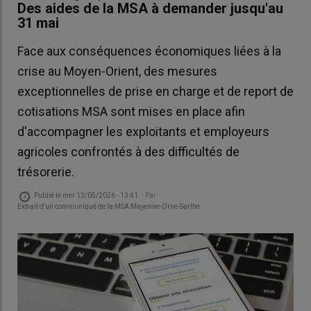
Des aides de la MSA à demander jusqu'au
31 mai
Face aux conséquences économiques liées à la
crise au Moyen-Orient, des mesures
exceptionnelles de prise en charge et de report de
cotisations MSA sont mises en place afin
d'accompagner les exploitants et employeurs
agricoles confrontés à des difficultés de
trésorerie.
Publié le
mer 13/05/2026 - 13:41
- Par
Extrait d'un communiqué de la MSA Mayenne-Orne-Sarthe