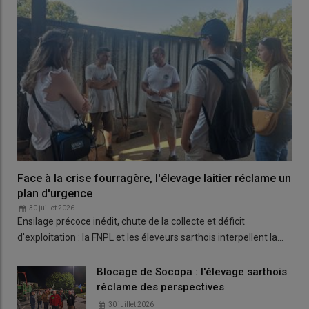
Face à la crise fourragère, l'élevage laitier réclame un
plan d'urgence
30 juillet 2026
Ensilage précoce inédit, chute de la collecte et déficit
d'exploitation : la FNPL et les éleveurs sarthois interpellent la…
Blocage de Socopa : l'élevage sarthois
réclame des perspectives
30 juillet 2026