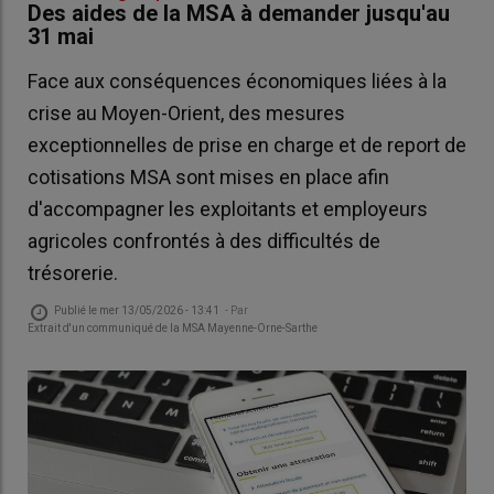
Des aides de la MSA à demander jusqu'au
31 mai
Face aux conséquences économiques liées à la
crise au Moyen-Orient, des mesures
exceptionnelles de prise en charge et de report de
cotisations MSA sont mises en place afin
d'accompagner les exploitants et employeurs
agricoles confrontés à des difficultés de
trésorerie.
Publié le
mer 13/05/2026 - 13:41
- Par
Extrait d'un communiqué de la MSA Mayenne-Orne-Sarthe