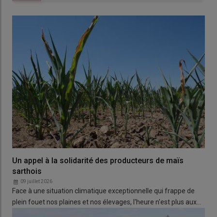
Un appel à la solidarité des producteurs de maïs
sarthois
09 juillet 2026
Face à une situation climatique exceptionnelle qui frappe de
plein fouet nos plaines et nos élevages, l'heure n'est plus aux…