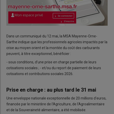
Dans un communiqué du 12 mai, la MSA Mayenne-Orne-
Sarthe indique que les professionnels agricoles impactés par la
crise au moyen orient et la montée du coût des carburants
peuvent, à titre exceptionnel, bénéficier :
- sous conditions, d'une prise en charge partielle de leurs
cotisations sociales ; - et/ou du
report de paiement de leurs
cotisations et contributions sociales 2026.
Prise en charge : au plus tard le 31 mai
Une enveloppe nationale exceptionnelle de 20 millions d'euros,
financée par le ministère de l'Agriculture, de l'Agroalimentaire
et de la Souveraineté alimentaire, a été mobilisée.