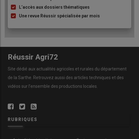
L’accès aux dossiers thématiques
Une revue Réussir spécialisée par mois
Réussir Agri72
Site dédié aux actualités agricoles et rurales du département
de la Sarthe. Retrouvez aussi des articles techniques et des
vidéos
sur l’ensemble des productions locales.
RUBRIQUES