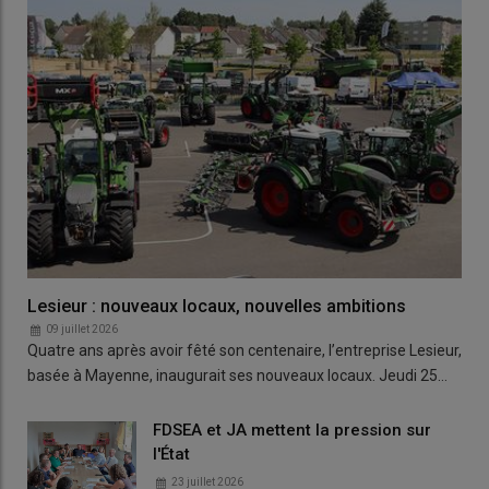
Lesieur : nouveaux locaux, nouvelles ambitions
09 juillet 2026
Quatre ans après avoir fêté son centenaire, l’entreprise Lesieur,
basée à Mayenne, inaugurait ses nouveaux locaux. Jeudi 25…
FDSEA et JA mettent la pression sur
l'État
23 juillet 2026