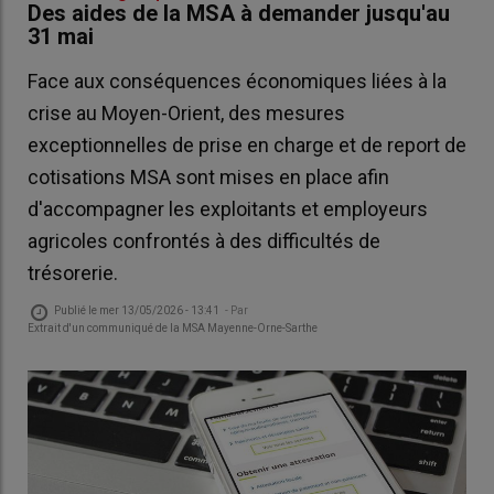
Des aides de la MSA à demander jusqu'au
31 mai
Face aux conséquences économiques liées à la
crise au Moyen-Orient, des mesures
exceptionnelles de prise en charge et de report de
cotisations MSA sont mises en place afin
d'accompagner les exploitants et employeurs
agricoles confrontés à des difficultés de
trésorerie.
Publié le
mer 13/05/2026 - 13:41
- Par
Extrait d'un communiqué de la MSA Mayenne-Orne-Sarthe