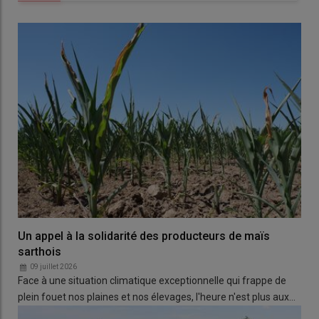
Un appel à la solidarité des producteurs de maïs
sarthois
09 juillet 2026
Face à une situation climatique exceptionnelle qui frappe de
plein fouet nos plaines et nos élevages, l'heure n'est plus aux…