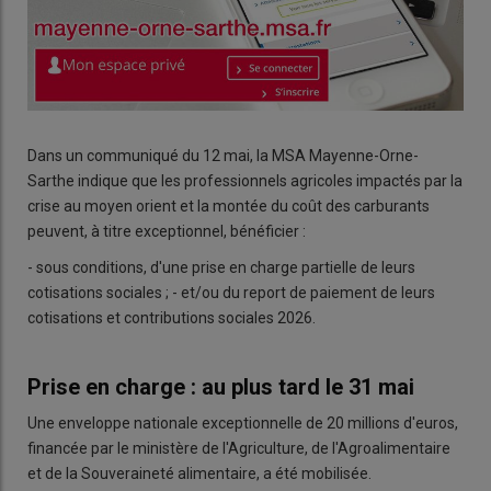
Dans un communiqué du 12 mai, la MSA Mayenne-Orne-
Sarthe indique que les professionnels agricoles impactés par la
crise au moyen orient et la montée du coût des carburants
peuvent, à titre exceptionnel, bénéficier :
- sous conditions, d'une prise en charge partielle de leurs
cotisations sociales ; - et/ou du
report de paiement de leurs
cotisations et contributions sociales 2026.
Prise en charge : au plus tard le 31 mai
Une enveloppe nationale exceptionnelle de 20 millions d'euros,
financée par le ministère de l'Agriculture, de l'Agroalimentaire
et de la Souveraineté alimentaire, a été mobilisée.