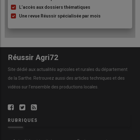
L’accès aux dossiers thématiques
Une revue Réussir spécialisée par mois
Réussir Agri72
Site dédié aux actualités agricoles et rurales du département
de la Sarthe. Retrouvez aussi des articles techniques et des
vidéos
sur l’ensemble des productions locales.
RUBRIQUES