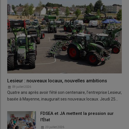
Lesieur : nouveaux locaux, nouvelles ambitions
09 juillet 2026
Quatre ans après avoir fêté son centenaire, l’entreprise Lesieur,
basée à Mayenne, inaugurait ses nouveaux locaux. Jeudi 25…
FDSEA et JA mettent la pression sur
l'État
23 juillet 2026