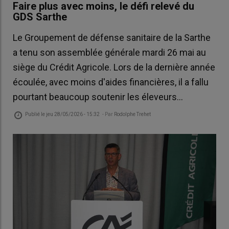
Faire plus avec moins, le défi relevé du
GDS Sarthe
Le Groupement de défense sanitaire de la Sarthe
a tenu son assemblée générale mardi 26 mai au
siège du Crédit Agricole. Lors de la dernière année
écoulée, avec moins d'aides financières, il a fallu
pourtant beaucoup soutenir les éleveurs...
Publié le
jeu 28/05/2026 - 15:32
- Par
Rodolphe Trehet