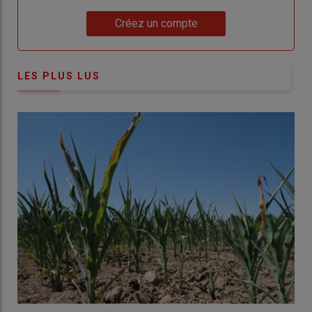
Lien
Créez un compte
LES PLUS LUS