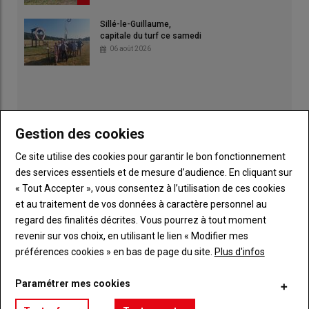
Sillé-le-Guillaume,
capitale du turf ce samedi
06 août 2026
Gestion des cookies
Ce site utilise des cookies pour garantir le bon fonctionnement
des services essentiels et de mesure d’audience. En cliquant sur
« Tout Accepter », vous consentez à l’utilisation de ces cookies
et au traitement de vos données à caractère personnel au
regard des finalités décrites. Vous pourrez à tout moment
revenir sur vos choix, en utilisant le lien « Modifier mes
préférences cookies » en bas de page du site.
Plus d'infos
Publicité
Paramétrer mes cookies