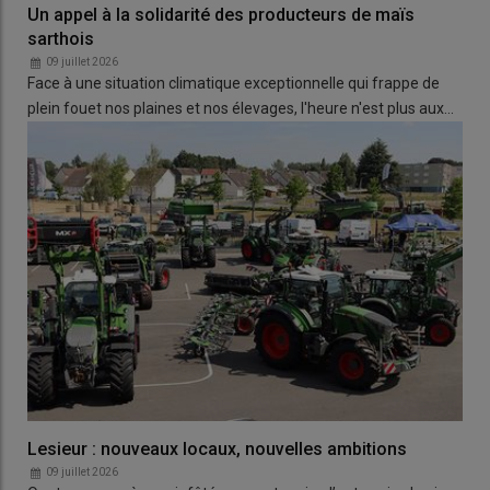
Un appel à la solidarité des producteurs de maïs
sarthois
09 juillet 2026
Face à une situation climatique exceptionnelle qui frappe de
plein fouet nos plaines et nos élevages, l'heure n'est plus aux…
Lesieur : nouveaux locaux, nouvelles ambitions
09 juillet 2026