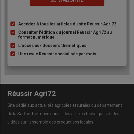
Accédez à tous les articles du site Réussir Agri72
Liste
à
Consulter l'édition du journal Réussir Agri72 au
format numérique
puce
L’accès aux dossiers thématiques
Une revue Réussir spécialisée par mois
Réussir Agri72
Site dédié aux actualités agricoles et rurales du département
de la Sarthe. Retrouvez aussi des articles techniques et des
vidéos
sur l’ensemble des productions locales.