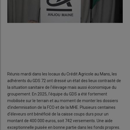
Réunis mardi dans les locaux du Crédit Agricole au Mans, les
adhérents du GDS 72 ont dressé un état des lieux contrasté de
la situation sanitaire de l'élevage mais aussi économique du
groupement. En 2025, l'équipe du GDS a été fortement
mobilisée sur le terrain et au moment de monter les dossiers
d'indemnisation de la FCO et de la MHE. Plusieurs centaines
d'éleveurs ont bénéficié de la caisse coups durs pour un
montant de 400 000 euros, soit 742 versements. Une aide
exceptionnelle puisée en bonne partie dans les fonds propres.