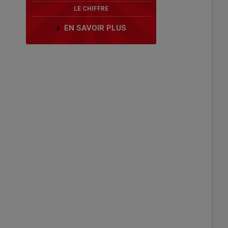
LE CHIFFRE
EN SAVOIR PLUS