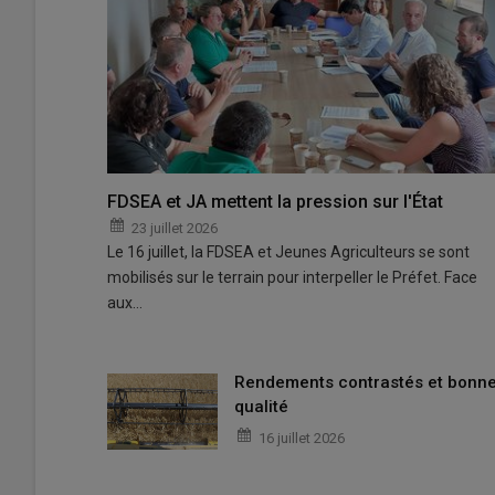
FDSEA et JA mettent la pression sur l'État
23 juillet 2026
Le 16 juillet, la FDSEA et Jeunes Agriculteurs se sont
mobilisés sur le terrain pour interpeller le Préfet. Face
aux…
Rendements contrastés et bonn
qualité
16 juillet 2026