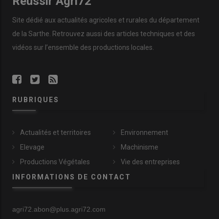
Réussir Agri72
Site dédié aux actualités agricoles et rurales du département
de la Sarthe. Retrouvez aussi des articles techniques et des
vidéos
sur l’ensemble des productions locales.
RUBRIQUES
Actualités et territoires
Environnement
Elevage
Machinisme
Productions Végétales
Vie des entreprises
INFORMATIONS DE CONTACT
agri72.abon@plus.agri72.com