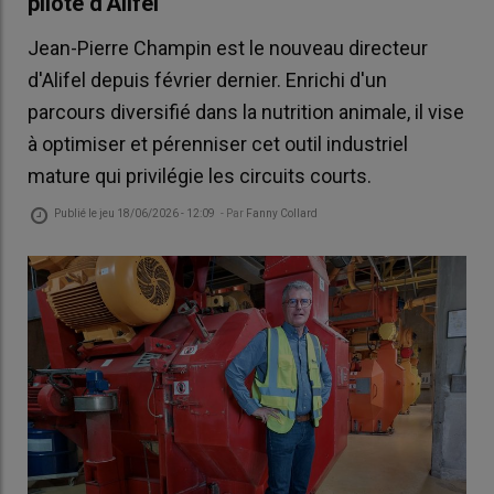
pilote d'Alifel
Jean-Pierre Champin est le nouveau directeur
d'Alifel depuis février dernier. Enrichi d'un
parcours diversifié dans la nutrition animale, il vise
à optimiser et pérenniser cet outil industriel
mature qui privilégie les circuits courts.
Publié le
jeu 18/06/2026 - 12:09
- Par
Fanny Collard