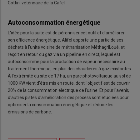
Cottin, vétérinaire de la Cafel.
Autoconsommation énergétique
L'idée pour la suite est de pérenniser cet outil et d'améliorer
son efficience énergétique. Alifel apporte une partie de ses
déchets à l'unité voisine de méthanisation MéthagriLoué, et
reçoit en retour du gaz via un pipeline en direct, lequel est
autoconsommé pour la production de vapeur nécessaire au
traitement thermique, en plus des chaudières à gaz existantes.
À l'extrémité du site de 17 ha, un parc photovoltaïque au sol de
1000 KW vient d'être mis en route, dont l'objectif est de couvrir
20% de la consommation électrique de l'usine. Et pour l'avenir,
d'autres pistes d'amélioration des process sont étudiées pour
optimiser la consommation énergétique et réduire les
émissions de carbone.