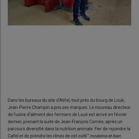
Dans les bureaux du site d'Alifel, tout près du bourg de Loué,
Jean-Pierre Champin a pris ses marques. Le nouveau directeur
de l'usine d'aliment des fermiers de Loué est arrivé en février
dernier, prenant la suite de Jean-François Cornée, après un
parcours diversifié dans la nutrition animale. Fier de rejoindre la
Cafel et de prendre les rênes de cet outil "
moderne et bien