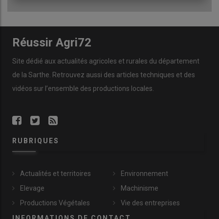
Réussir Agri72
Site dédié aux actualités agricoles et rurales du département
de la Sarthe. Retrouvez aussi des articles techniques et des
vidéos
sur l’ensemble des productions locales.
RUBRIQUES
Actualités et territoires
Environnement
Elevage
Machinisme
Productions Végétales
Vie des entreprises
INFORMATIONS DE CONTACT