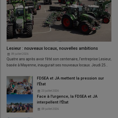
Lesieur : nouveaux locaux, nouvelles ambitions
09 juillet 2026
Quatre ans après avoir fêté son centenaire, l’entreprise Lesieur,
basée à Mayenne, inaugurait ses nouveaux locaux. Jeudi 25…
FDSEA et JA mettent la pression sur
l'État
23 juillet 2026
Face à l'urgence, la FDSEA et JA
interpellent l'État
09 juillet 2026