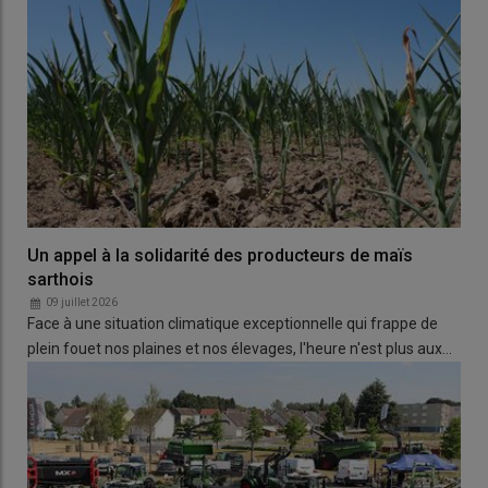
Un appel à la solidarité des producteurs de maïs
sarthois
09 juillet 2026
Face à une situation climatique exceptionnelle qui frappe de
plein fouet nos plaines et nos élevages, l'heure n'est plus aux…