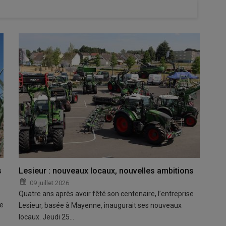
s
Lesieur : nouveaux locaux, nouvelles ambitions
09 juillet 2026
Quatre ans après avoir fêté son centenaire, l’entreprise
pe
Lesieur, basée à Mayenne, inaugurait ses nouveaux
locaux. Jeudi 25…