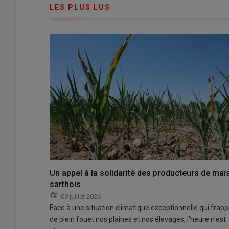
LES PLUS LUS
Un appel à la solidarité des producteurs de maï
sarthois
09 juillet 2026
Face à une situation climatique exceptionnelle qui frap
de plein fouet nos plaines et nos élevages, l'heure n'est