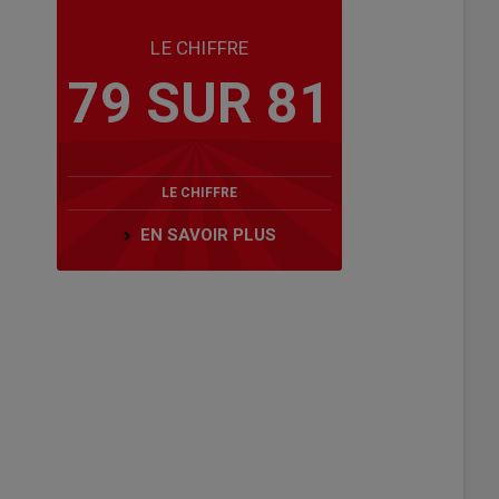
LE CHIFFRE
79 SUR 81
LE CHIFFRE
EN SAVOIR PLUS