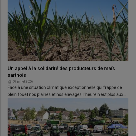
Un appel à la solidarité des producteurs de maïs
sarthois
09 juillet 2026
Face à une situation climatique exceptionnelle qui frappe de
plein fouet nos plaines et nos élevages, l'heure n'est plus aux…