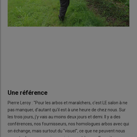
Une référence
Pierre Leroy : "Pour les arbos et maraîchers, c'est LE salon à ne
pas manquer, d'autant qu'il est à une heure de chez nous. Sur
les trois jours, j'y vais au moins deux jours et demi. Il y a des
conférences, nos fournisseurs, nos homologues arbos avec qui
on échange, mais surtout du ''visuel'', ce que ne peuvent nous