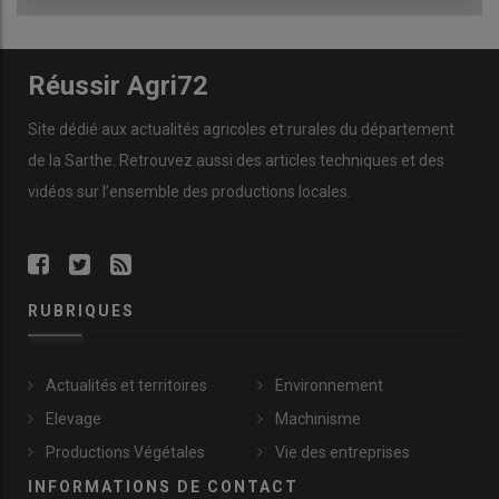
Réussir Agri72
Site dédié aux actualités agricoles et rurales du département
de la Sarthe. Retrouvez aussi des articles techniques et des
vidéos
sur l’ensemble des productions locales.
RUBRIQUES
Actualités et territoires
Environnement
Elevage
Machinisme
Productions Végétales
Vie des entreprises
INFORMATIONS DE CONTACT