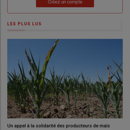
Lien
Créez un compte
LES PLUS LUS
Un appel à la solidarité des producteurs de maïs