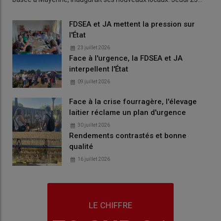
FDSEA et JA mettent la pression sur
l'État
23 juillet 2026
Face à l'urgence, la FDSEA et JA
interpellent l'État
09 juillet 2026
Face à la crise fourragère, l'élevage
laitier réclame un plan d'urgence
30 juillet 2026
Rendements contrastés et bonne
qualité
16 juillet 2026
LE CHIFFRE