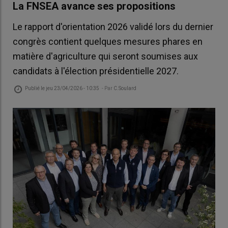
La FNSEA avance ses propositions
Le rapport d'orientation 2026 validé lors du dernier
congrès contient quelques mesures phares en
matière d'agriculture qui seront soumises aux
candidats à l'élection présidentielle 2027.
Publié le
jeu 23/04/2026 - 10:35
- Par
C.Soulard