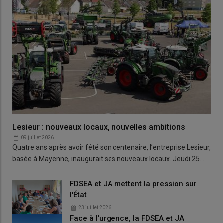
Lesieur : nouveaux locaux, nouvelles ambitions
09 juillet 2026
Quatre ans après avoir fêté son centenaire, l’entreprise Lesieur,
basée à Mayenne, inaugurait ses nouveaux locaux. Jeudi 25…
FDSEA et JA mettent la pression sur
l'État
23 juillet 2026
Face à l'urgence, la FDSEA et JA