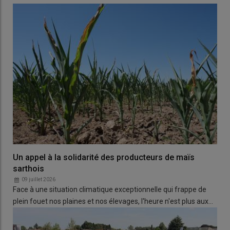
Un appel à la solidarité des producteurs de maïs
sarthois
09 juillet 2026
Face à une situation climatique exceptionnelle qui frappe de
plein fouet nos plaines et nos élevages, l'heure n'est plus aux…