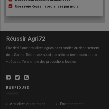
Une revue Réussir spécialisée par mois
Réussir Agri72
Site dédié aux actualités agricoles et rurales du département
de la Sarthe. Retrouvez aussi des articles techniques et des
vidéos
sur l’ensemble des productions locales.
RUBRIQUES
Actualités et territoires
Environnement