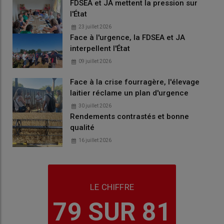
FDSEA et JA mettent la pression sur
l'État
23 juillet 2026
Face à l'urgence, la FDSEA et JA
interpellent l'État
09 juillet 2026
Face à la crise fourragère, l'élevage
laitier réclame un plan d'urgence
30 juillet 2026
Rendements contrastés et bonne
qualité
16 juillet 2026
LE CHIFFRE
79 SUR 81