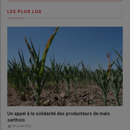
LES PLUS LUS
Un appel à la solidarité des producteurs de maïs
sarthois
09 juillet 2026