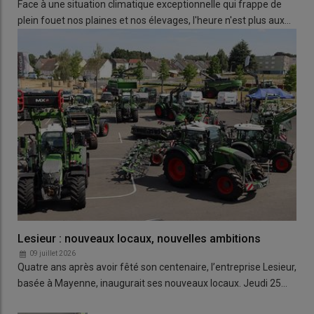
Face à une situation climatique exceptionnelle qui frappe de
plein fouet nos plaines et nos élevages, l'heure n'est plus aux…
Lesieur : nouveaux locaux, nouvelles ambitions
09 juillet 2026
Quatre ans après avoir fêté son centenaire, l’entreprise Lesieur,
basée à Mayenne, inaugurait ses nouveaux locaux. Jeudi 25…