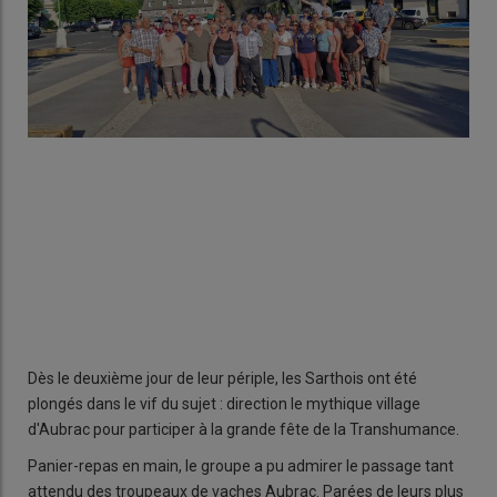
Dès le deuxième jour de leur périple, les Sarthois ont été
plongés dans le vif du sujet : direction le mythique village
d'Aubrac pour participer à la grande fête de la Transhumance.
Panier-repas en main, le groupe a pu admirer le passage tant
attendu des troupeaux de vaches Aubrac. Parées de leurs plus