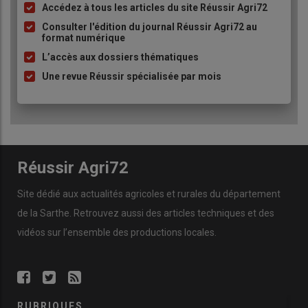
Accédez à tous les articles du site Réussir Agri72
Liste
à
Consulter l'édition du journal Réussir Agri72 au
format numérique
puce
L’accès aux dossiers thématiques
Une revue Réussir spécialisée par mois
Réussir Agri72
Site dédié aux actualités agricoles et rurales du département
de la Sarthe. Retrouvez aussi des articles techniques et des
vidéos
sur l’ensemble des productions locales.
RUBRIQUES