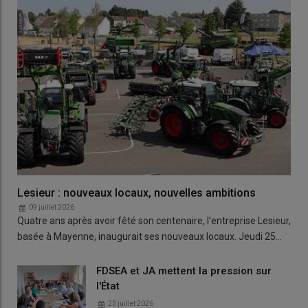
Lesieur : nouveaux locaux, nouvelles ambitions
09 juillet 2026
Quatre ans après avoir fêté son centenaire, l’entreprise Lesieur,
basée à Mayenne, inaugurait ses nouveaux locaux. Jeudi 25…
FDSEA et JA mettent la pression sur
l'État
23 juillet 2026