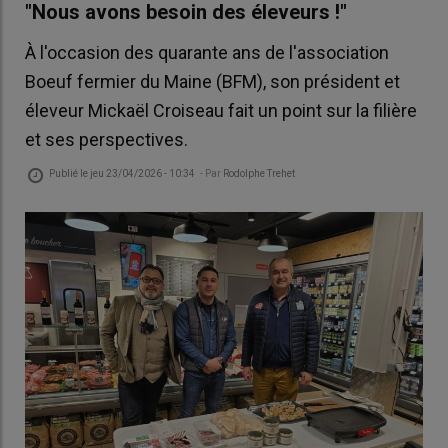
"Nous avons besoin des éleveurs !"
À l'occasion des quarante ans de l'association
Boeuf fermier du Maine (BFM), son président et
éleveur Mickaël Croiseau fait un point sur la filière
et ses perspectives.
Publié le
jeu 23/04/2026 - 10:34
- Par
Rodolphe Trehet