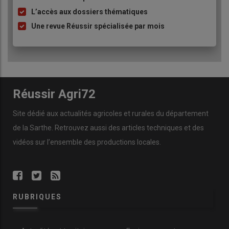
L’accès aux dossiers thématiques
Une revue Réussir spécialisée par mois
Réussir Agri72
Site dédié aux actualités agricoles et rurales du département
de la Sarthe. Retrouvez aussi des articles techniques et des
vidéos
sur l’ensemble des productions locales.
RUBRIQUES