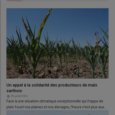
Un appel à la solidarité des producteurs de maïs
sarthois
09 juillet 2026
Face à une situation climatique exceptionnelle qui frappe de
plein fouet nos plaines et nos élevages, l'heure n'est plus aux…