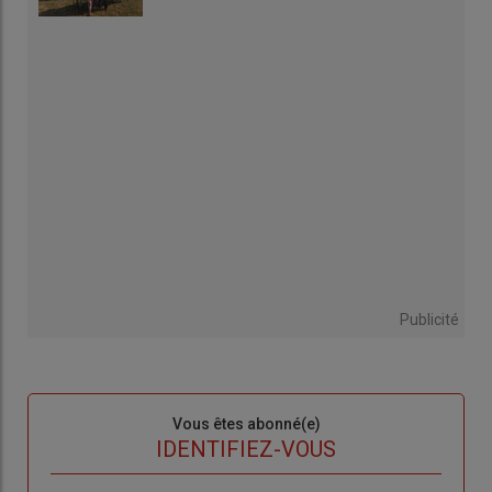
Publicité
Sous-
Vous êtes abonné(e)
titre
TITRE
IDENTIFIEZ-VOUS