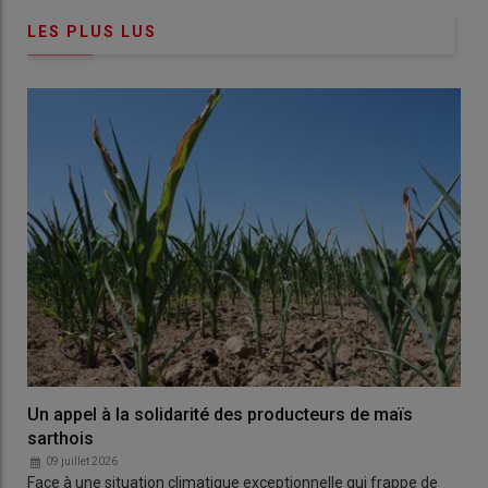
LES PLUS LUS
Un appel à la solidarité des producteurs de maïs
sarthois
09 juillet 2026
Face à une situation climatique exceptionnelle qui frappe de