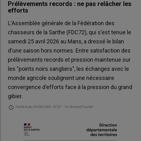
Prélèvements records : ne pas relâcher les
efforts
L'Assemblée générale de la Fédération des
chasseurs de la Sarthe (FDC72), qui s'est tenue le
samedi 25 avril 2026 au Mans, a dressé le bilan
d'une saison hors normes. Entre satisfaction des
prélèvements records et pression maintenue sur
les "points noirs sangliers", les échanges avec le
monde agricole soulignent une nécessaire
convergence d'efforts face à la pression du grand
gibier.
Publié le
jeu 30/04/2026 - 07:57
- Par
Arnaud Fruchet