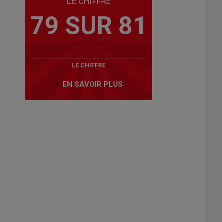
LE CHIFFRE
79 SUR 81
LE CHIFFRE
EN SAVOIR PLUS