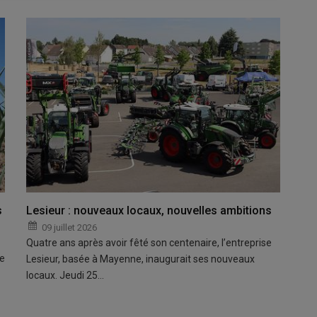
s
Lesieur : nouveaux locaux, nouvelles ambitions
09 juillet 2026
Quatre ans après avoir fêté son centenaire, l’entreprise
pe
Lesieur, basée à Mayenne, inaugurait ses nouveaux
locaux. Jeudi 25…