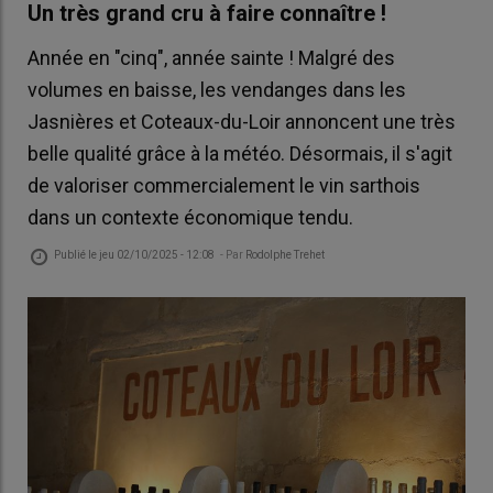
Un très grand cru à faire connaître !
Année en "cinq", année sainte ! Malgré des
volumes en baisse, les vendanges dans les
Jasnières et Coteaux-du-Loir annoncent une très
belle qualité grâce à la météo. Désormais, il s'agit
de valoriser commercialement le vin sarthois
dans un contexte économique tendu.
Publié le
jeu 02/10/2025 - 12:08
- Par
Rodolphe Trehet