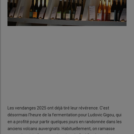
Les vendanges 2025 ont déjà tiré leur révérence. C'est
désormais l'heure de la fermentation pour Ludovic Gigou, qui
en a profité pour partir quelques jours en randonnée dans les
anciens volcans auvergnats. Habituellement, on ramasse