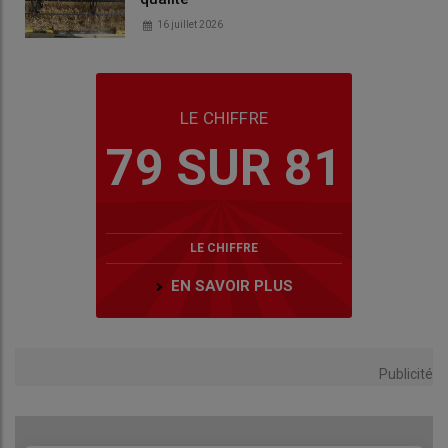
16 juillet 2026
LE CHIFFRE
79 SUR 81
LE CHIFFRE
EN SAVOIR PLUS
Publicité