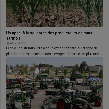
Un appel à la solidarité des producteurs de maïs
sarthois
09 juillet 2026
Face à une situation climatique exceptionnelle qui frappe de
plein fouet nos plaines et nos élevages, l'heure n'est plus aux…