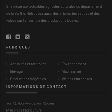
Site dédié aux actualités agricoles et rurales du département
de la Sarthe. Retrouvez aussi des articles techniques et des
vidéos
sur l’ensemble des productions locales.
RUBRIQUES
Actualités et territoires
Environnement
Elevage
Machinisme
Productions Végétales
Vie des entreprises
INFORMATIONS DE CONTACT
agri72.abon@plus.agri72.com
Maison de l'agriculture