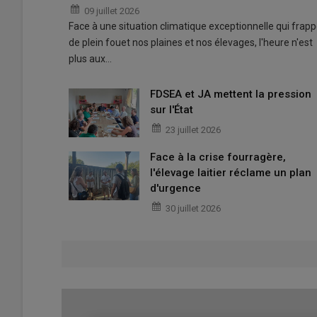
09 juillet 2026
Face à une situation climatique exceptionnelle qui frap
de plein fouet nos plaines et nos élevages, l'heure n'est
plus aux…
FDSEA et JA mettent la pression
sur l'État
23 juillet 2026
Face à la crise fourragère,
l'élevage laitier réclame un plan
d'urgence
30 juillet 2026