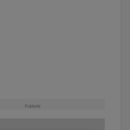
Publicité