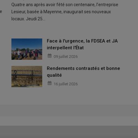
Quatre ans après avoir fêté son centenaire, l’entreprise
pe
Lesieur, basée à Mayenne, inaugurait ses nouveaux
locaux. Jeudi 25…
Face à l'urgence, la FDSEA et JA
interpellent l'État
09 juillet 2026
Rendements contrastés et bonne
qualité
16 juillet 2026