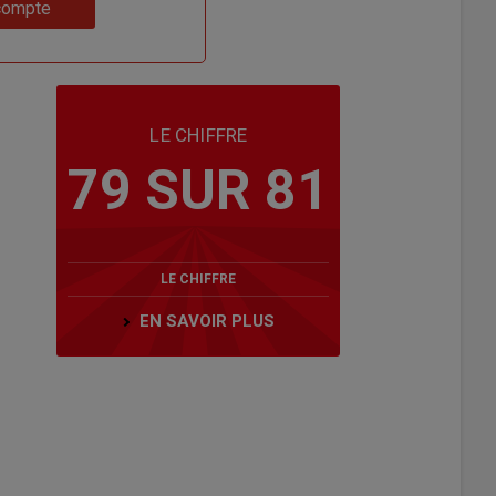
compte
LE CHIFFRE
79 SUR 81
LE CHIFFRE
EN SAVOIR PLUS