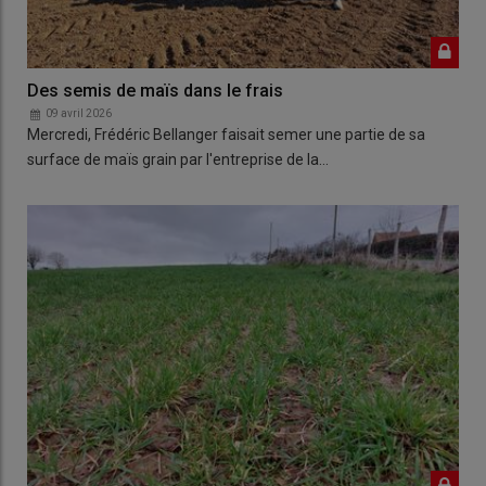
Des semis de maïs dans le frais
09 avril 2026
Mercredi, Frédéric Bellanger faisait semer une partie de sa
surface de maïs grain par l'entreprise de la…