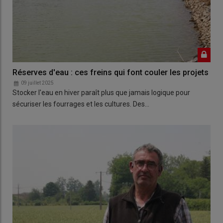
Réserves d'eau : ces freins qui font couler les projets
09 juillet 2025
Stocker l'eau en hiver paraît plus que jamais logique pour
sécuriser les fourrages et les cultures. Des…