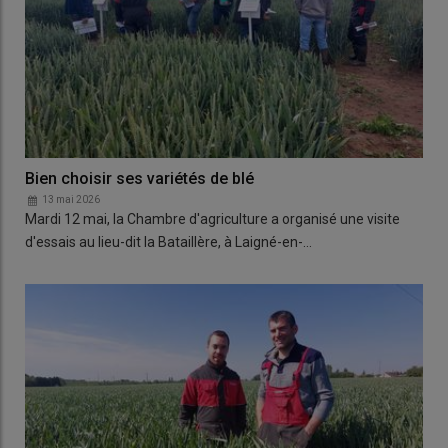
Bien choisir ses variétés de blé
13 mai 2026
Mardi 12 mai, la Chambre d'agriculture a organisé une visite
d'essais au lieu-dit la Bataillère, à Laigné-en-…