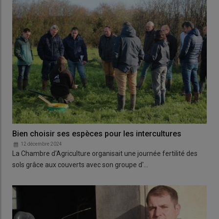
Bien choisir ses espèces pour les intercultures
12 décembre 2024
La Chambre d'Agriculture organisait une journée fertilité des
sols grâce aux couverts avec son groupe d'…