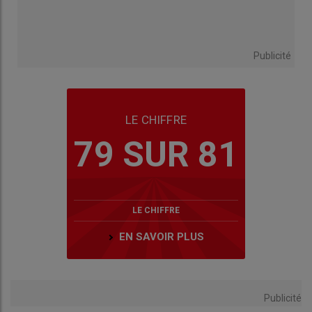
Publicité
LE CHIFFRE
79 SUR 81
LE CHIFFRE
EN SAVOIR PLUS
Publicité