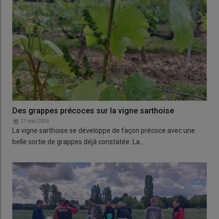
Des grappes précoces sur la vigne sarthoise
21 mai 2026
La vigne sarthoise se développe de façon précoce avec une
belle sortie de grappes déjà constatée. La…