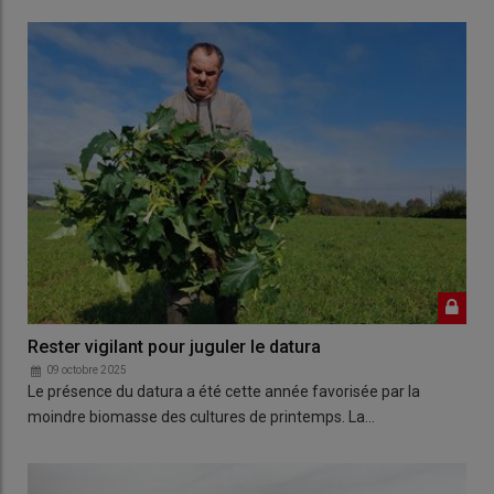
Rester vigilant pour juguler le datura
09 octobre 2025
Le présence du datura a été cette année favorisée par la
moindre biomasse des cultures de printemps. La…