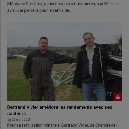
Stéphane Daillières, agriculteur bio à Crosmières, a prêté, le 9
avril, une parcelle pour le semis de…
Bertrand Vivier améliore les rendements avec ses
capteurs
25 mars 2025
Pour sa fertilisation minérale, Bertrand Vivier, de Chemiré-le-