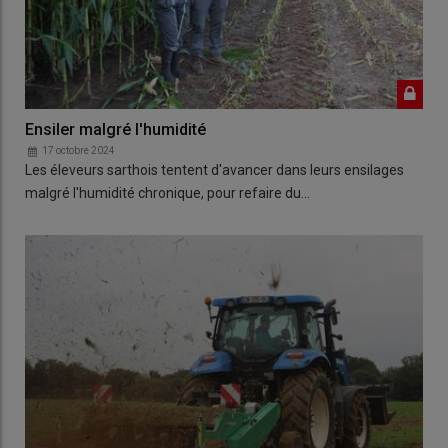
Ensiler malgré l'humidité
17 octobre 2024
Les éleveurs sarthois tentent d'avancer dans leurs ensilages
malgré l'humidité chronique, pour refaire du…