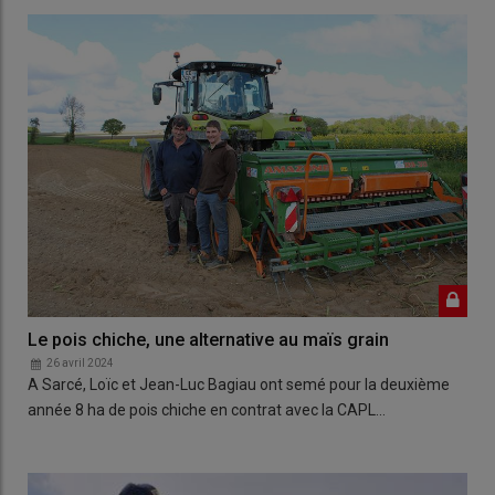
Le pois chiche, une alternative au maïs grain
26 avril 2024
A Sarcé, Loïc et Jean-Luc Bagiau ont semé pour la deuxième
année 8 ha de pois chiche en contrat avec la CAPL…