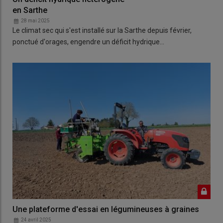
en Sarthe
28 mai 2025
Le climat sec qui s'est installé sur la Sarthe depuis février,
ponctué d'orages, engendre un déficit hydrique…
Une plateforme d'essai en légumineuses à graines
24 avril 2025