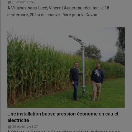
01 octobre 2024
A Villaines-sous-Lucé, Vincent Augereau récoltait, le 18
septembre, 20 ha de chanvre fibre pour la Cavac…
Une installation basse pression économe en eau et
électricité
26 septembre 2024