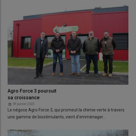
Agro Force 3 poursuit
sa croissance
09 janvier 2025
Le négoce Agro Force 3, qui promeut la chimie verte à travers
une gamme de biostimulants, vient d'emménager…