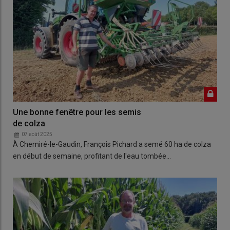
Une bonne fenêtre pour les semis
de colza
07 août 2025
À Chemiré-le-Gaudin, François Pichard a semé 60 ha de colza
en début de semaine, profitant de l'eau tombée…