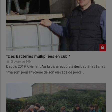
"Des bactéries multipliées en cubi"
05 décembre 2024
Depuis 2019, Clément Ambrois a recours à des bactéries faites
"maison" pour l'hygiène de son élevage de porcs…