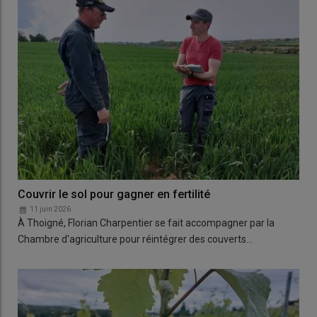
Couvrir le sol pour gagner en fertilité
11 juin 2026
À Thoigné, Florian Charpentier se fait accompagner par la
Chambre d'agriculture pour réintégrer des couverts…