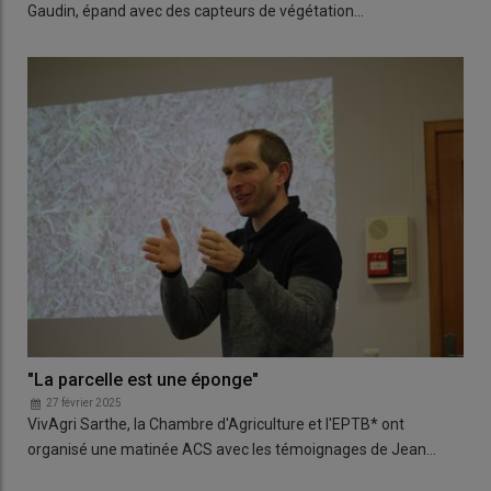
Gaudin, épand avec des capteurs de végétation…
"La parcelle est une éponge"
27 février 2025
VivAgri Sarthe, la Chambre d'Agriculture et l'EPTB* ont
organisé une matinée ACS avec les témoignages de Jean…