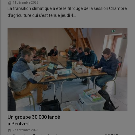
11 décembre 2025
La transition climatique a été le fil rouge de la session Chambre
d'agriculture qui s'est tenue jeudi 4…
Un groupe 30 000 lancé
à Pentvert
27 novembre 2025