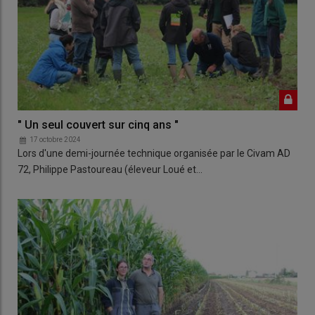
" Un seul couvert sur cinq ans "
17 octobre 2024
Lors d'une demi-journée technique organisée par le Civam AD
72, Philippe Pastoureau (éleveur Loué et…