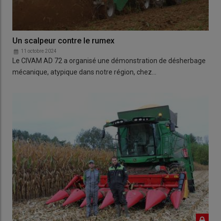
Un scalpeur contre le rumex
11 octobre 2024
Le CIVAM AD 72 a organisé une démonstration de désherbage
mécanique, atypique dans notre région, chez…