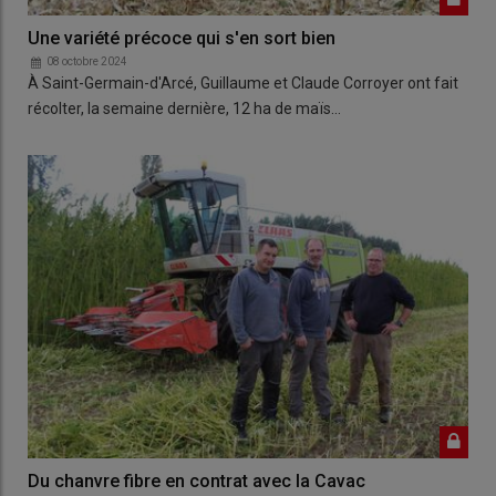
Une variété précoce qui s'en sort bien
08 octobre 2024
À Saint-Germain-d'Arcé, Guillaume et Claude Corroyer ont fait
récolter, la semaine dernière, 12 ha de maïs…
Du chanvre fibre en contrat avec la Cavac