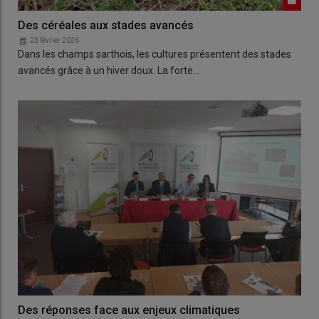
Des céréales aux stades avancés
23 février 2026
Dans les champs sarthois, les cultures présentent des stades
avancés grâce à un hiver doux. La forte…
Des réponses face aux enjeux climatiques