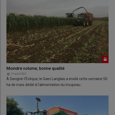
Moindre volume, bonne qualité
21 août 2025
À Savigné-l'Évêque, le Gaec Langlais a ensilé cette semaine 50
ha de maïs dédié à l'alimentation du troupeau…