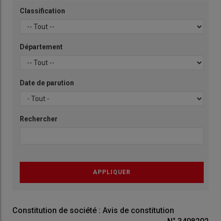
Classification
Département
Date de parution
Rechercher
Constitution de société : Avis de constitution