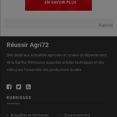
EN SAVOIR PLUS
Publicité
Réussir Agri72
Site dédié aux actualités agricoles et rurales du département
de la Sarthe. Retrouvez aussi des articles techniques et des
vidéos
sur l’ensemble des productions locales.
RUBRIQUES
Actualités et territoires
Environnement