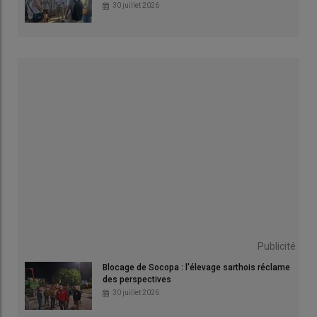
30 juillet 2026
Publicité
Blocage de Socopa : l'élevage sarthois réclame
des perspectives
30 juillet 2026