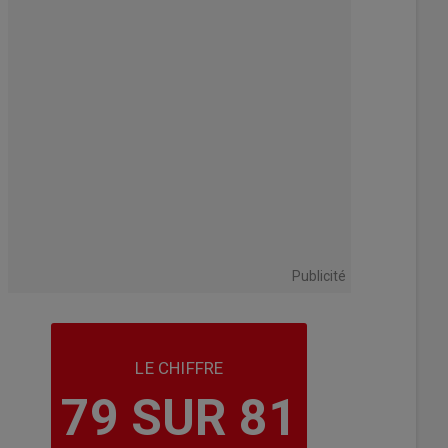
Publicité
LE CHIFFRE
79 SUR 81