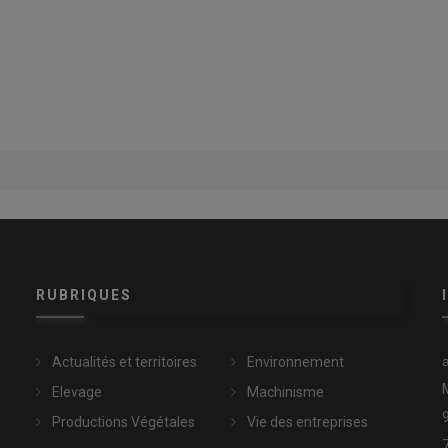
RUBRIQUES
Actualités et territoires
Environnement
Elevage
Machinisme
Productions Végétales
Vie des entreprises