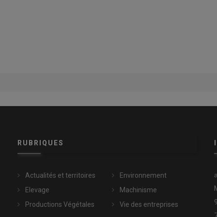
RUBRIQUES
Actualités et territoires
Environnement
Elevage
Machinisme
Productions Végétales
Vie des entreprises