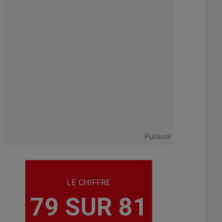
Publicité
LE CHIFFRE
79 SUR 81