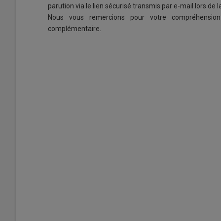
parution via le lien sécurisé transmis par e-mail lors d
Nous vous remercions pour votre compréhension 
complémentaire.