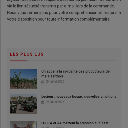
via le lien sécurisé transmis par e-mail lors de la commande.
Nous vous remercions pour votre compréhension et restons à
votre disposition pour toute information complémentaire.
LES PLUS LUS
Un appel à la solidarité des producteurs de
maïs sarthois
09 juillet 2026
Lesieur : nouveaux locaux, nouvelles ambitions
09 juillet 2026
FDSEA et JA mettent la pression sur l'État