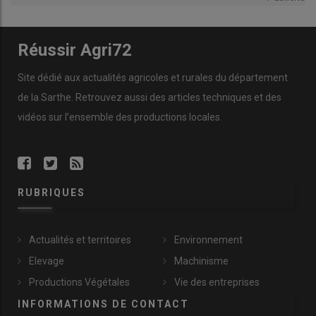
Réussir Agri72
Site dédié aux actualités agricoles et rurales du département
de la Sarthe. Retrouvez aussi des articles techniques et des
vidéos
sur l’ensemble des productions locales.
RUBRIQUES
Actualités et territoires
Environnement
Elevage
Machinisme
Productions Végétales
Vie des entreprises
INFORMATIONS DE CONTACT