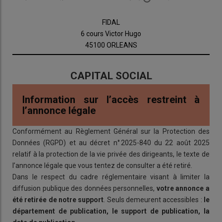
FIDAL
6 cours Victor Hugo
45100 ORLEANS
CAPITAL SOCIAL
Information sur l’accès restreint à
l’annonce légale
Conformément au Règlement Général sur la Protection des
Données (RGPD) et au décret n° 2025-840 du 22 août 2025
relatif à la protection de la vie privée des dirigeants, le texte de
l’annonce légale que vous tentez de consulter a été retiré.
Dans le respect du cadre réglementaire visant à limiter la
diffusion publique des données personnelles,
votre annonce a
été retirée de notre support
. Seuls demeurent accessibles :
le
département de publication, le support de publication, la