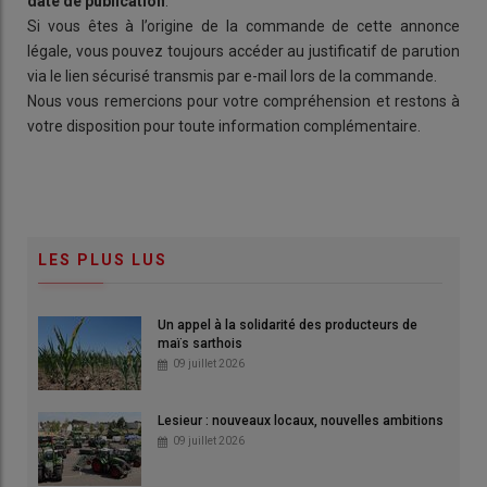
date de publication
.
Si vous êtes à l’origine de la commande de cette annonce
légale, vous pouvez toujours accéder au justificatif de parution
via le lien sécurisé transmis par e-mail lors de la commande.
Nous vous remercions pour votre compréhension et restons à
votre disposition pour toute information complémentaire.
LES PLUS LUS
Un appel à la solidarité des producteurs de
maïs sarthois
09 juillet 2026
Lesieur : nouveaux locaux, nouvelles ambitions
09 juillet 2026