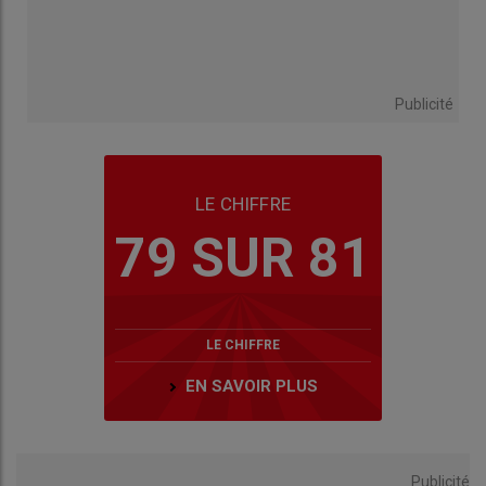
Publicité
LE CHIFFRE
79 SUR 81
LE CHIFFRE
EN SAVOIR PLUS
Publicité