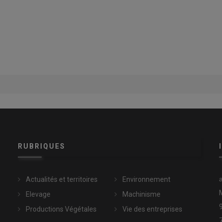
RUBRIQUES
Actualités et territoires
Environnement
Elevage
Machinisme
Productions Végétales
Vie des entreprises