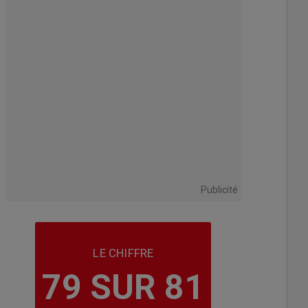
Publicité
LE CHIFFRE
79 SUR 81