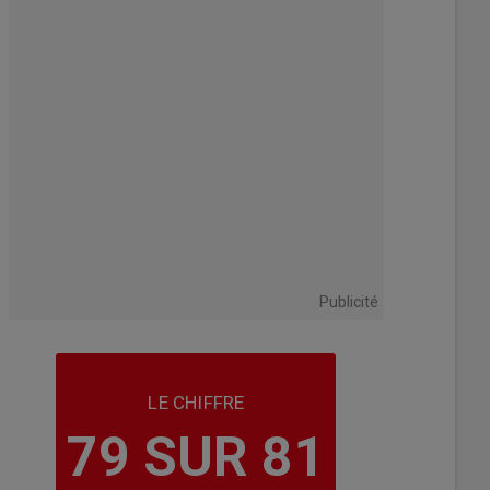
Publicité
LE CHIFFRE
79 SUR 81