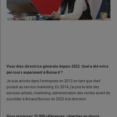
Vous êtes directrice générale depuis 2022. Quel a été votre
parcours auparavant à Buisard ?
Je suis arrivée dans l'entreprise en 2012 en tant que chef
produit au service marketing. En 2014, j'ai pris la tête des
services achats, marketing, administration des ventes avant de
succéder à Arnaud Burcez en 2022 à la direction.
Vous proposez 15 000 références, réparties en douze