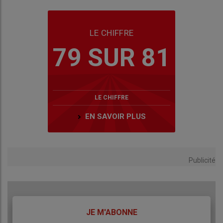
LE CHIFFRE
79 SUR 81
LE CHIFFRE
EN SAVOIR PLUS
Publicité
TITRE
JE M'ABONNE