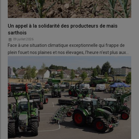
Un appel à la solidarité des producteurs de maïs
sarthois
09 juillet 2026
Face à une situation climatique exceptionnelle qui frappe de
plein fouet nos plaines et nos élevages, l'heure n'est plus aux…