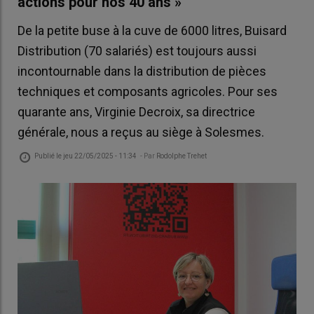
actions pour nos 40 ans »
De la petite buse à la cuve de 6000 litres, Buisard
Distribution (70 salariés) est toujours aussi
incontournable dans la distribution de pièces
techniques et composants agricoles. Pour ses
quarante ans, Virginie Decroix, sa directrice
générale, nous a reçus au siège à Solesmes.
Publié le
jeu 22/05/2025 - 11:34
- Par
Rodolphe Trehet