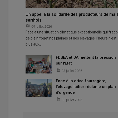
Un appel à la solidarité des producteurs de maï
sarthois
09 juillet 2026
Face à une situation climatique exceptionnelle qui frap
de plein fouet nos plaines et nos élevages, l'heure n'est
plus aux…
FDSEA et JA mettent la pression
sur l'État
23 juillet 2026
Face à la crise fourragère,
l'élevage laitier réclame un plan
d'urgence
30 juillet 2026