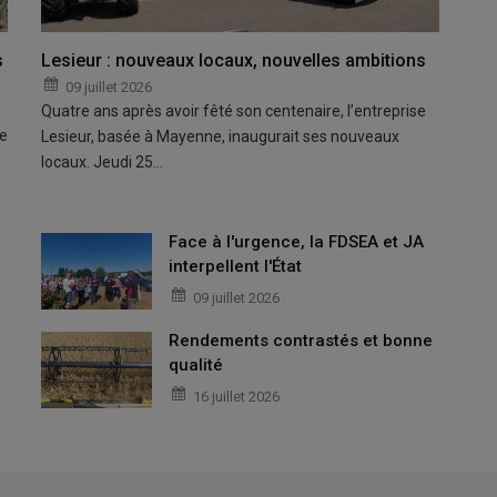
s
Lesieur : nouveaux locaux, nouvelles ambitions
09 juillet 2026
Quatre ans après avoir fêté son centenaire, l’entreprise
pe
Lesieur, basée à Mayenne, inaugurait ses nouveaux
locaux. Jeudi 25…
Face à l'urgence, la FDSEA et JA
interpellent l'État
09 juillet 2026
Rendements contrastés et bonne
qualité
16 juillet 2026