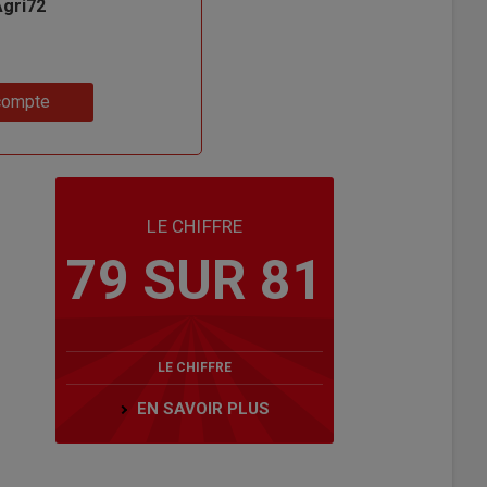
Agri72
compte
LE CHIFFRE
79 SUR 81
LE CHIFFRE
EN SAVOIR PLUS