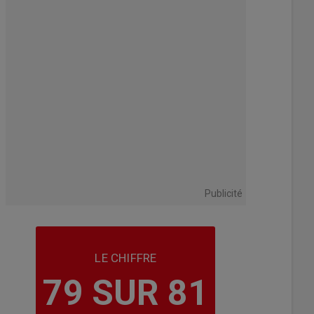
Publicité
LE CHIFFRE
79 SUR 81