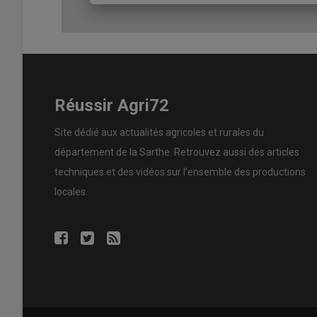
Réussir Agri72
Site dédié aux actualités agricoles et rurales du
département de la Sarthe. Retrouvez aussi des articles
techniques et des
vidéos
sur l’ensemble des productions
locales.