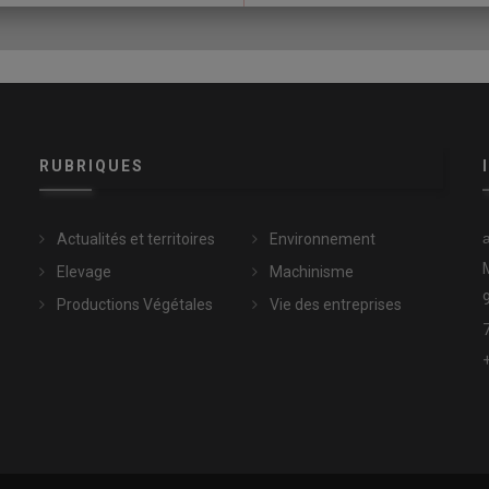
RUBRIQUES
Actualités et territoires
Environnement
Elevage
Machinisme
Productions Végétales
Vie des entreprises