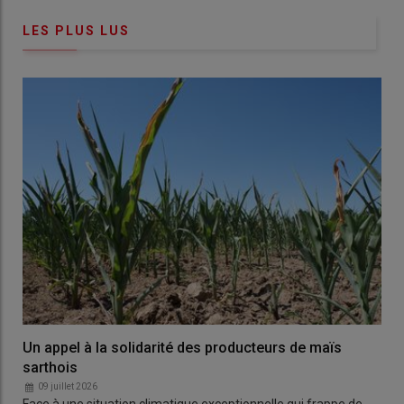
LES PLUS LUS
Un appel à la solidarité des producteurs de maïs
sarthois
09 juillet 2026