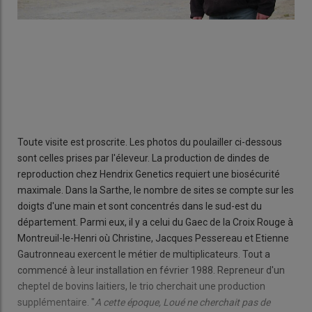
Toute visite est proscrite. Les photos du poulailler ci-dessous
sont celles prises par l'éleveur. La production de dindes de
reproduction chez Hendrix Genetics requiert une biosécurité
maximale. Dans la Sarthe, le nombre de sites se compte sur les
doigts d'une main et sont concentrés dans le sud-est du
département. Parmi eux, il y a celui du Gaec de la Croix Rouge à
Montreuil-le-Henri où Christine, Jacques Pessereau et Etienne
Gautronneau exercent le métier de multiplicateurs. Tout a
commencé à leur installation en février 1988. Repreneur d'un
cheptel de bovins laitiers, le trio cherchait une production
supplémentaire. "
A cette époque, Loué ne cherchait pas de