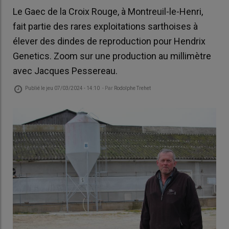
Le Gaec de la Croix Rouge, à Montreuil-le-Henri,
fait partie des rares exploitations sarthoises à
élever des dindes de reproduction pour Hendrix
Genetics. Zoom sur une production au millimètre
avec Jacques Pessereau.
Publié le
jeu 07/03/2024 - 14:10
- Par
Rodolphe Trehet