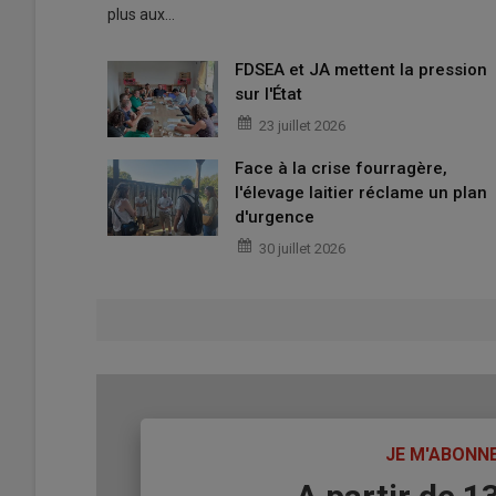
plus aux…
FDSEA et JA mettent la pression
sur l'État
23 juillet 2026
Face à la crise fourragère,
l'élevage laitier réclame un plan
d'urgence
30 juillet 2026
TITRE
JE M'ABONN