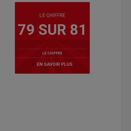
LE CHIFFRE
79 SUR 81
LE CHIFFRE
EN SAVOIR PLUS