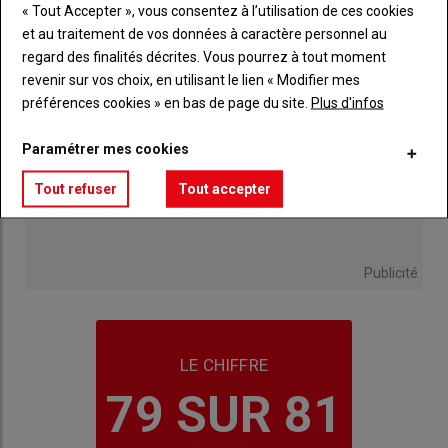
« Tout Accepter », vous consentez à l’utilisation de ces cookies
et au traitement de vos données à caractère personnel au
regard des finalités décrites. Vous pourrez à tout moment
revenir sur vos choix, en utilisant le lien « Modifier mes
préférences cookies » en bas de page du site.
Plus d'infos
Paramétrer mes cookies
Tout refuser
Tout accepter
Publicité
LE CHIFFRE
79 SUR 81