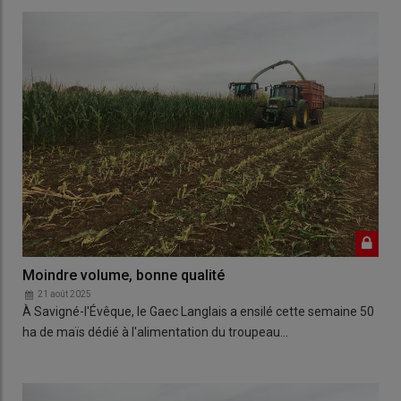
Moindre volume, bonne qualité
21 août 2025
À Savigné-l'Évêque, le Gaec Langlais a ensilé cette semaine 50
ha de maïs dédié à l'alimentation du troupeau…