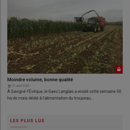
Moindre volume, bonne qualité
21 août 2025
À Savigné-l'Évêque, le Gaec Langlais a ensilé cette semaine 50
ha de maïs dédié à l'alimentation du troupeau…
LES PLUS LUS