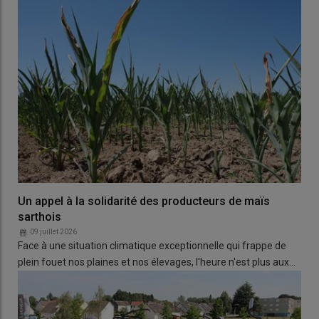
Un appel à la solidarité des producteurs de maïs
sarthois
09 juillet 2026
Face à une situation climatique exceptionnelle qui frappe de
plein fouet nos plaines et nos élevages, l'heure n'est plus aux…