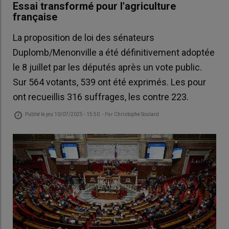
Essai transformé pour l'agriculture
française
La proposition de loi des sénateurs
Duplomb/Menonville a été définitivement adoptée
le 8 juillet par les députés après un vote public.
Sur 564 votants, 539 ont été exprimés. Les pour
ont recueillis 316 suffrages, les contre 223.
Publié le
jeu 10/07/2025 - 15:50
- Par
Christophe Soulard