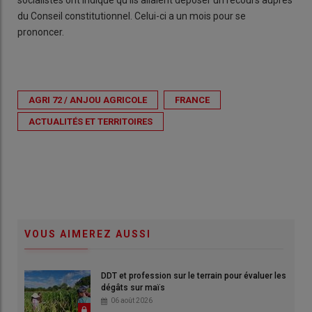
du Conseil constitutionnel. Celui-ci a un mois pour se
prononcer.
AGRI 72 / ANJOU AGRICOLE
FRANCE
ACTUALITÉS ET TERRITOIRES
VOUS AIMEREZ AUSSI
DDT et profession sur le terrain pour évaluer les
dégâts sur maïs
06 août 2026