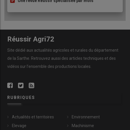
Une revue Réussir spécialisée par mois
Réussir Agri72
Site dédié aux actualités agricoles et rurales du département
de la Sarthe. Retrouvez aussi des articles techniques et des
vidéos
sur l’ensemble des productions locales.
RUBRIQUES
Actualités et territoires
Environnement
Elevage
Machinisme