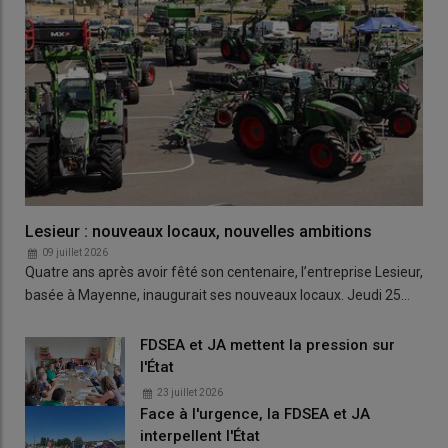
Lesieur : nouveaux locaux, nouvelles ambitions
09 juillet 2026
Quatre ans après avoir fêté son centenaire, l’entreprise Lesieur,
basée à Mayenne, inaugurait ses nouveaux locaux. Jeudi 25…
FDSEA et JA mettent la pression sur
l'État
23 juillet 2026
Face à l'urgence, la FDSEA et JA
interpellent l'État