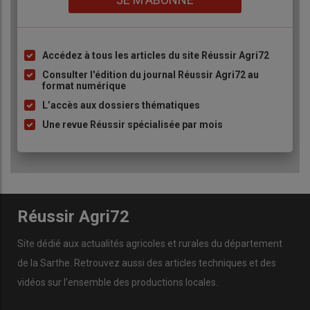
Accédez à tous les articles du site Réussir Agri72
Liste
à
Consulter l'édition du journal Réussir Agri72 au
format numérique
puce
L’accès aux dossiers thématiques
Une revue Réussir spécialisée par mois
Réussir Agri72
Site dédié aux actualités agricoles et rurales du département
de la Sarthe. Retrouvez aussi des articles techniques et des
vidéos
sur l’ensemble des productions locales.