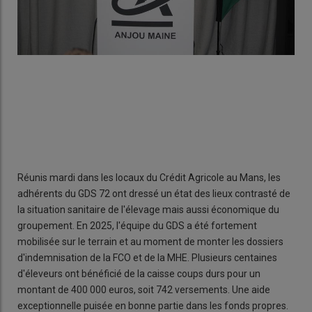
Réunis mardi dans les locaux du Crédit Agricole au Mans, les
adhérents du GDS 72 ont dressé un état des lieux contrasté de
la situation sanitaire de l'élevage mais aussi économique du
groupement. En 2025, l'équipe du GDS a été fortement
mobilisée sur le terrain et au moment de monter les dossiers
d'indemnisation de la FCO et de la MHE. Plusieurs centaines
d'éleveurs ont bénéficié de la caisse coups durs pour un
montant de 400 000 euros, soit 742 versements. Une aide
exceptionnelle puisée en bonne partie dans les fonds propres.