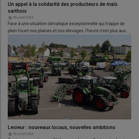
Un appel à la solidarité des producteurs de maïs
sarthois
09 juillet 2026
Face à une situation climatique exceptionnelle qui frappe de
plein fouet nos plaines et nos élevages, l'heure n'est plus aux…
Lesieur : nouveaux locaux, nouvelles ambitions
09 juillet 2026