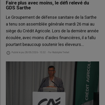
Faire plus avec moins, le défi relevé du
GDS Sarthe
Le Groupement de défense sanitaire de la Sarthe
a tenu son assemblée générale mardi 26 mai au
siège du Crédit Agricole. Lors de la dernière année
écoulée, avec moins d'aides financières, il a fallu
pourtant beaucoup soutenir les éleveurs...
Publié le
jeu 28/05/2026 - 15:32
- Par
Rodolphe Trehet