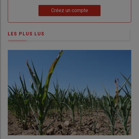
Lien
Créez un compte
LES PLUS LUS