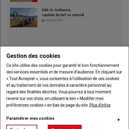
Sillé-le-Guillaume,
capitale du turf ce samedi
06 août 2026
Gestion des cookies
Ce site utilise des cookies pour garantir le bon fonctionnement
des services essentiels et de mesure d’audience. En cliquant sur
« Tout Accepter », vous consentez à l’utilisation de ces cookies
et au traitement de vos données à caractère personnel au
regard des finalités décrites. Vous pourrez à tout moment
revenir sur vos choix, en utilisant le lien « Modifier mes
préférences cookies » en bas de page du site.
Plus d'infos
Publicité
Paramétrer mes cookies