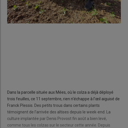
Dans la parcelle située aux Mées, où le colza a déjà déployé
trois feuilles, ce 11 septembre, rien n'échappe à l'œil aiguisé de
Franck Plessis. Des petits trous dans certains plants
témoignent de l'arrivée des altises depuis le week-end. La
culture implantée par Denis Provost fin août a bien levé,
comme tous les colzas sur le secteur cette année. Depuis