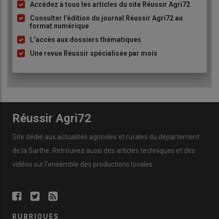
Accédez à tous les articles du site Réussir Agri72
Liste
à
Consulter l'édition du journal Réussir Agri72 au
format numérique
puce
L’accès aux dossiers thématiques
Une revue Réussir spécialisée par mois
Réussir Agri72
Site dédié aux actualités agricoles et rurales du département
de la Sarthe. Retrouvez aussi des articles techniques et des
vidéos
sur l’ensemble des productions locales.
RUBRIQUES