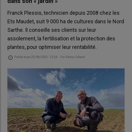
dans son « jardin »
Franck Plessis, technicien depuis 2008 chez les
Ets Maudet, suit 9 000 ha de cultures dans le Nord
Sarthe. Il conseille ses clients sur leur
assolement, la fertilisation et la protection des
plantes, pour optimiser leur rentabilité.
Publié le
jeu 25/09/2025 - 12:26
- Par
Fanny Collard