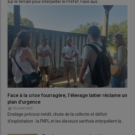
sur le terrain pour interpeller le Préfet. Face aux…
Face à la crise fourragère, l'élevage laitier réclame un
plan d'urgence
30 juillet 2026
Ensilage précoce inédit, chute de la collecte et déficit
d'exploitation : la FNPL et les éleveurs sarthois interpellent la…