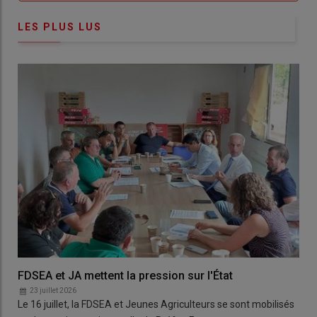
LES PLUS LUS
FDSEA et JA mettent la pression sur l'État
23 juillet 2026
Le 16 juillet, la FDSEA et Jeunes Agriculteurs se sont mobilisés