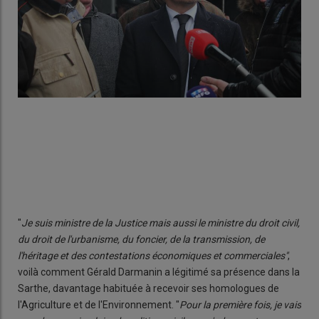
"
Je suis ministre de la Justice mais aussi le ministre du droit civil,
du droit de l'urbanisme, du foncier, de la transmission, de
l'héritage et des contestations économiques et commerciales"
,
voilà comment Gérald Darmanin a légitimé sa présence dans la
Sarthe, davantage habituée à recevoir ses homologues de
l'Agriculture et de l'Environnement. "
Pour la première fois, je vais