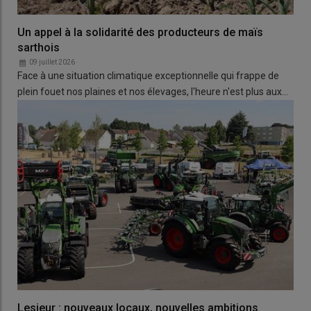
Un appel à la solidarité des producteurs de maïs
sarthois
09 juillet 2026
Face à une situation climatique exceptionnelle qui frappe de
plein fouet nos plaines et nos élevages, l'heure n'est plus aux…
Lesieur : nouveaux locaux, nouvelles ambitions