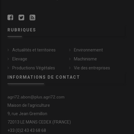
RUBRIQUES
Actualités et territoires
Environnement
Elevage
Machinisme
Productions Végétales
Vie des entreprises
INFORMATIONS DE CONTACT
agri72.abon@plus.agri72.com
Maison de l'agriculture
9, rue Jean Gremillon
72013 LE MANS CEDEX (FRANCE)
+33 (0)2 43 43 68 68