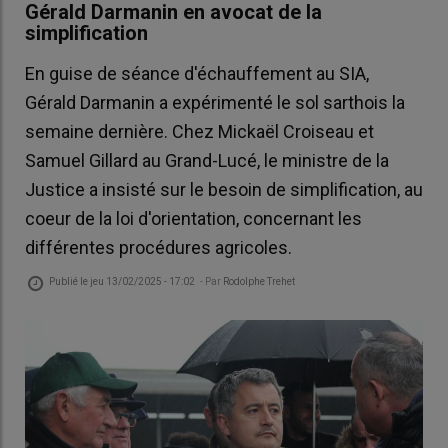
Gérald Darmanin en avocat de la
simplification
En guise de séance d'échauffement au SIA,
Gérald Darmanin a expérimenté le sol sarthois la
semaine dernière. Chez Mickaël Croiseau et
Samuel Gillard au Grand-Lucé, le ministre de la
Justice a insisté sur le besoin de simplification, au
coeur de la loi d'orientation, concernant les
différentes procédures agricoles.
Publié le
jeu 13/02/2025 - 17:02
- Par
Rodolphe Trehet