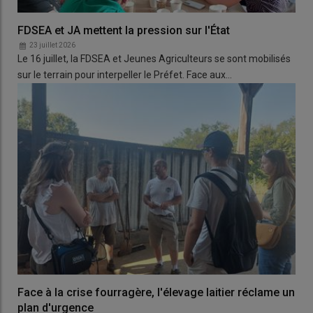
FDSEA et JA mettent la pression sur l'État
23 juillet 2026
Le 16 juillet, la FDSEA et Jeunes Agriculteurs se sont mobilisés
sur le terrain pour interpeller le Préfet. Face aux…
Face à la crise fourragère, l'élevage laitier réclame un
plan d'urgence