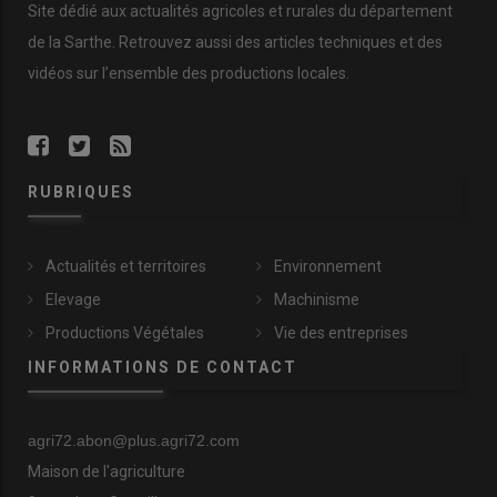
Site dédié aux actualités agricoles et rurales du département
de la Sarthe. Retrouvez aussi des articles techniques et des
vidéos
sur l’ensemble des productions locales.
RUBRIQUES
Actualités et territoires
Environnement
Elevage
Machinisme
Productions Végétales
Vie des entreprises
INFORMATIONS DE CONTACT
agri72.abon@plus.agri72.com
Maison de l'agriculture