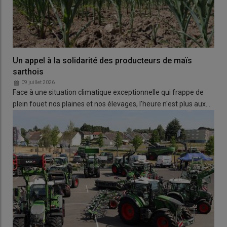
Un appel à la solidarité des producteurs de maïs
sarthois
09 juillet 2026
Face à une situation climatique exceptionnelle qui frappe de
plein fouet nos plaines et nos élevages, l'heure n'est plus aux…