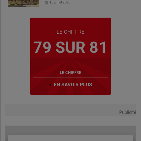
16 juillet 2026
LE CHIFFRE
79 SUR 81
LE CHIFFRE
EN SAVOIR PLUS
Publicité