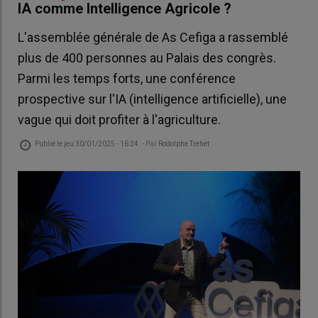
IA comme Intelligence Agricole ?
L'assemblée générale de As Cefiga a rassemblé
plus de 400 personnes au Palais des congrès.
Parmi les temps forts, une conférence
prospective sur l'IA (intelligence artificielle), une
vague qui doit profiter à l'agriculture.
Publié le
jeu 30/01/2025 - 16:24
- Par
Rodolphe Trehet