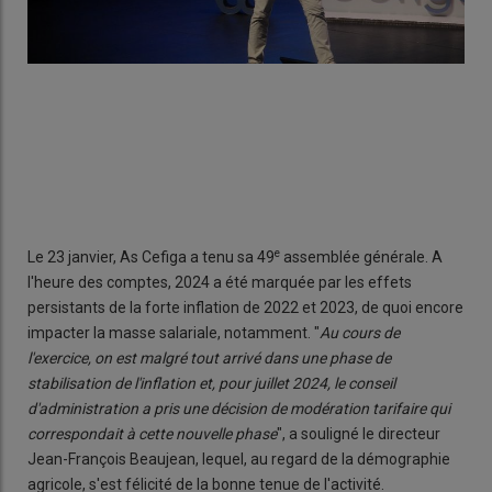
e
Le 23 janvier, As Cefiga a tenu sa 49
assemblée générale. A
l'heure des comptes, 2024 a été marquée par les effets
persistants de la forte inflation de 2022 et 2023, de quoi encore
impacter la masse salariale, notamment. "
Au cours de
l'exercice, on est malgré tout arrivé dans une phase de
stabilisation de l'inflation et, pour juillet 2024, le conseil
d'administration a pris une décision de modération tarifaire qui
correspondait à cette nouvelle phase
", a souligné le directeur
Jean-François Beaujean, lequel, au regard de la démographie
agricole, s'est félicité de la bonne tenue de l'activité.