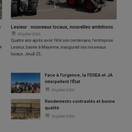
s
Lesieur : nouveaux locaux, nouvelles ambitions
09 juillet 2026
Quatre ans après avoir fêté son centenaire, l’entreprise
pe
Lesieur, basée à Mayenne, inaugurait ses nouveaux
locaux. Jeudi 25…
Face à l'urgence, la FDSEA et JA
interpellent l'État
09 juillet 2026
Rendements contrastés et bonne
qualité
16 juillet 2026