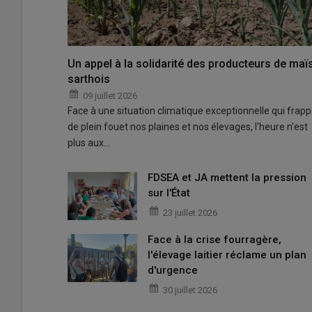
Un appel à la solidarité des producteurs de maï
sarthois
09 juillet 2026
Face à une situation climatique exceptionnelle qui frap
de plein fouet nos plaines et nos élevages, l'heure n'est
plus aux…
FDSEA et JA mettent la pression
sur l'État
23 juillet 2026
Face à la crise fourragère,
l'élevage laitier réclame un plan
d'urgence
30 juillet 2026