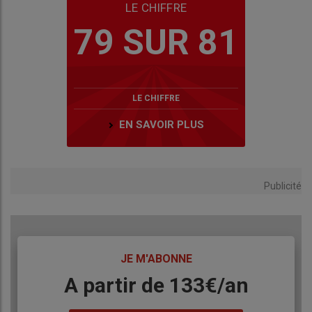
LE CHIFFRE
79 SUR 81
LE CHIFFRE
EN SAVOIR PLUS
Publicité
TITRE
JE M'ABONNE
Body
A partir de 133€/an