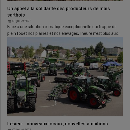
Un appel à la solidarité des producteurs de maïs
sarthois
09 juillet 2026
Face à une situation climatique exceptionnelle qui frappe de
plein fouet nos plaines et nos élevages, l'heure n'est plus aux…
Lesieur : nouveaux locaux, nouvelles ambitions
09 juillet 2026