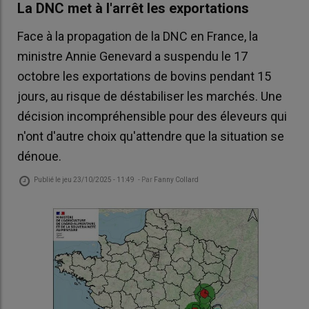
La DNC met à l'arrêt les exportations
Face à la propagation de la DNC en France, la
ministre Annie Genevard a suspendu le 17
octobre les exportations de bovins pendant 15
jours, au risque de déstabiliser les marchés. Une
décision incompréhensible pour des éleveurs qui
n'ont d'autre choix qu'attendre que la situation se
dénoue.
Publié le
jeu 23/10/2025 - 11:49
- Par
Fanny Collard