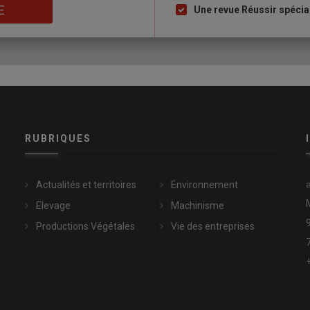
E
Une revue Réussir spécia
RUBRIQUES
Actualités et territoires
Environnement
Elevage
Machinisme
Productions Végétales
Vie des entreprises