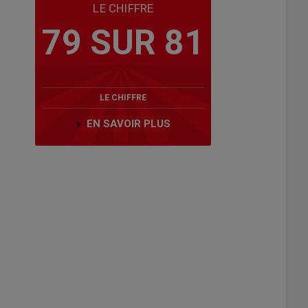
LE CHIFFRE
79 SUR 81
LE CHIFFRE
EN SAVOIR PLUS