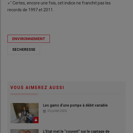
»"
. Certes, encore une fois, cet indice ne franchit pas les
records de 1997 et 2011.
ENVIRONNEMENT
SECHERESSE
VOUS AIMEREZ AUSSI
Les gains d'une pompe à débit variable
30 juillet 2026
L'Etat met le "couvert" sur le captage de