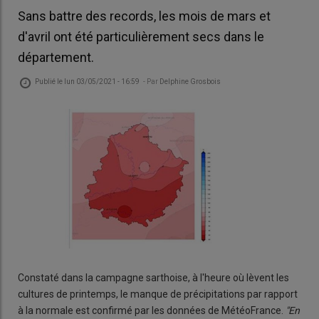
Sans battre des records, les mois de mars et
d'avril ont été particulièrement secs dans le
département.
Publié le
lun 03/05/2021 - 16:59
- Par
Delphine Grosbois
Constaté dans la campagne sarthoise, à l'heure où lèvent les
cultures de printemps, le manque de précipitations par rapport
à la normale est confirmé par les données de MétéoFrance.
"En