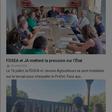
FDSEA et JA mettent la pression sur l'État
23 juillet 2026
Le 16 juillet, la FDSEA et Jeunes Agriculteurs se sont mobilisés
sur le terrain pour interpeller le Préfet. Face aux…