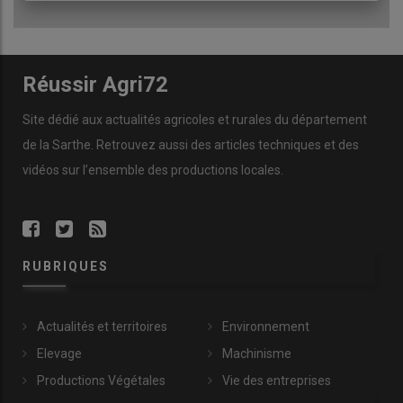
Réussir Agri72
Site dédié aux actualités agricoles et rurales du département
de la Sarthe. Retrouvez aussi des articles techniques et des
vidéos
sur l’ensemble des productions locales.
RUBRIQUES
Actualités et territoires
Environnement
Elevage
Machinisme
Productions Végétales
Vie des entreprises