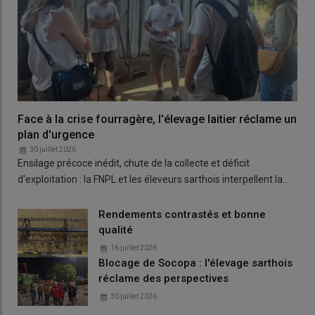
Face à la crise fourragère, l'élevage laitier réclame un
plan d'urgence
30 juillet 2026
Ensilage précoce inédit, chute de la collecte et déficit
d'exploitation : la FNPL et les éleveurs sarthois interpellent la…
Rendements contrastés et bonne
qualité
16 juillet 2026
Blocage de Socopa : l'élevage sarthois
réclame des perspectives
30 juillet 2026