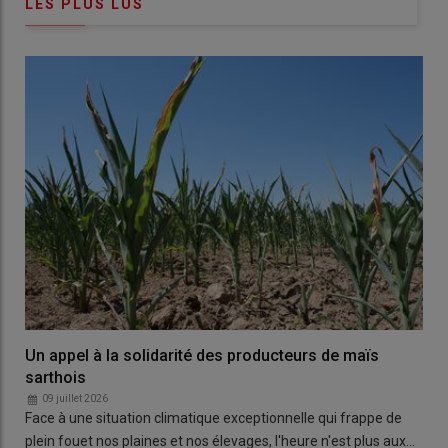
LES PLUS LUS
Un appel à la solidarité des producteurs de maïs
sarthois
09 juillet 2026
Face à une situation climatique exceptionnelle qui frappe de
plein fouet nos plaines et nos élevages, l'heure n'est plus aux…