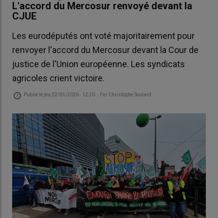
L'accord du Mercosur renvoyé devant la
CJUE
Les eurodéputés ont voté majoritairement pour
renvoyer l'accord du Mercosur devant la Cour de
justice de l'Union européenne. Les syndicats
agricoles crient victoire.
Publié le
jeu 22/01/2026 - 12:20
- Par
Christophe Soulard