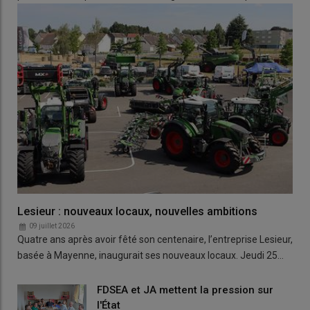
Lesieur : nouveaux locaux, nouvelles ambitions
09 juillet 2026
Quatre ans après avoir fêté son centenaire, l’entreprise Lesieur,
basée à Mayenne, inaugurait ses nouveaux locaux. Jeudi 25…
FDSEA et JA mettent la pression sur
l'État