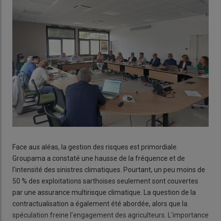
Face aux aléas, la gestion des risques est primordiale.
Groupama a constaté une hausse de la fréquence et de
l'intensité des sinistres climatiques. Pourtant, un peu moins de
50 % des exploitations sarthoises seulement sont couvertes
par une assurance multirisque climatique. La question de la
contractualisation a également été abordée, alors que la
spéculation freine l'engagement des agriculteurs. L'importance