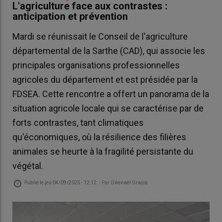
L'agriculture face aux contrastes :
anticipation et prévention
Mardi se réunissait le Conseil de l'agriculture
départemental de la Sarthe (CAD), qui associe les
principales organisations professionnelles
agricoles du département et est présidée par la
FDSEA. Cette rencontre a offert un panorama de la
situation agricole locale qui se caractérise par de
forts contrastes, tant climatiques
qu'économiques, où la résilience des filières
animales se heurte à la fragilité persistante du
végétal.
Publié le
jeu 04/09/2025 - 12:12
- Par
Gwenaël Gracia