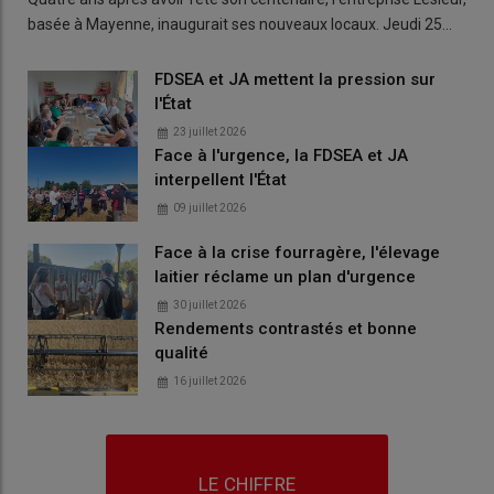
basée à Mayenne, inaugurait ses nouveaux locaux. Jeudi 25…
FDSEA et JA mettent la pression sur
l'État
23 juillet 2026
Face à l'urgence, la FDSEA et JA
interpellent l'État
09 juillet 2026
Face à la crise fourragère, l'élevage
laitier réclame un plan d'urgence
30 juillet 2026
Rendements contrastés et bonne
qualité
16 juillet 2026
LE CHIFFRE