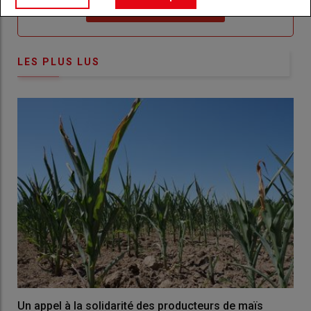
Lien
Créez un compte
LES PLUS LUS
Un appel à la solidarité des producteurs de maïs