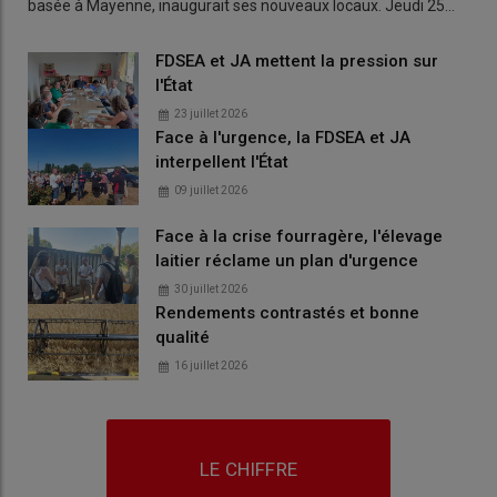
basée à Mayenne, inaugurait ses nouveaux locaux. Jeudi 25…
FDSEA et JA mettent la pression sur
l'État
23 juillet 2026
Face à l'urgence, la FDSEA et JA
interpellent l'État
09 juillet 2026
Face à la crise fourragère, l'élevage
laitier réclame un plan d'urgence
30 juillet 2026
Rendements contrastés et bonne
qualité
16 juillet 2026
LE CHIFFRE