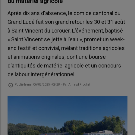
du matériel agricole
Après dix ans d'absence, le comice cantonal du
Grand Lucé fait son grand retour les 30 et 31 août
à Saint Vincent du Lorouër. L'événement, baptisé
« Saint Vincent se jette à l'eau », promet un week-
end festif et convivial, mêlant traditions agricoles
et animations originales, dont une bourse
d'antiquités de matériel agricole et un concours
de labour intergénérationnel.
Publié le
mer 06/08/2025 - 09:28
- Par
Arnaud Fruchet