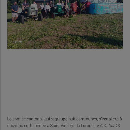
Le comice cantonal, qui regroupe huit communes, s'installera à
nouveau cette année à Saint Vincent du Lorouër.
« Cela fait 10