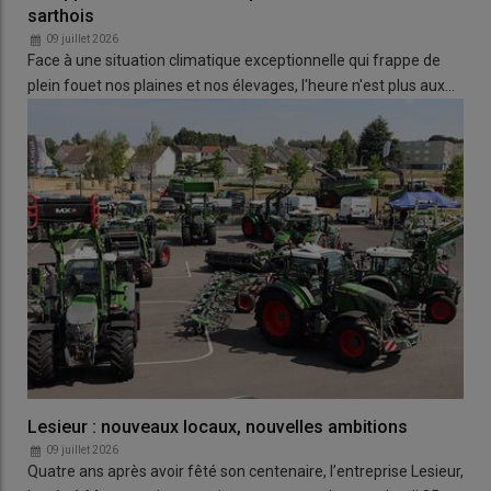
sarthois
09 juillet 2026
Face à une situation climatique exceptionnelle qui frappe de
plein fouet nos plaines et nos élevages, l'heure n'est plus aux…
Lesieur : nouveaux locaux, nouvelles ambitions
09 juillet 2026
Quatre ans après avoir fêté son centenaire, l’entreprise Lesieur,