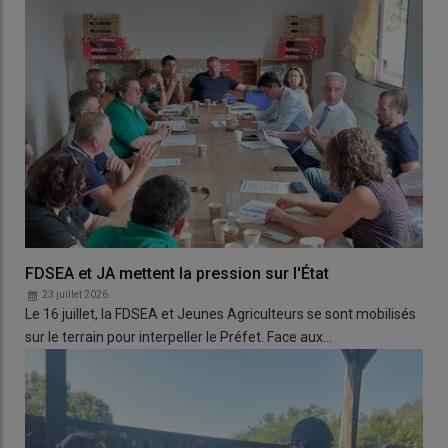
FDSEA et JA mettent la pression sur l'État
23 juillet 2026
Le 16 juillet, la FDSEA et Jeunes Agriculteurs se sont mobilisés
sur le terrain pour interpeller le Préfet. Face aux…