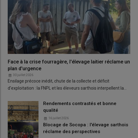
Face à la crise fourragère, l'élevage laitier réclame un
plan d'urgence
30 juillet 2026
Ensilage précoce inédit, chute de la collecte et déficit
d'exploitation : la FNPL et les éleveurs sarthois interpellent la…
Rendements contrastés et bonne
qualité
16 juillet 2026
Blocage de Socopa : l'élevage sarthois
réclame des perspectives