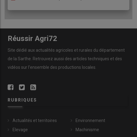
Réussir Agri72
Site dédié aux actualités agricoles et rurales du département
de la Sarthe. Retrouvez aussi des articles techniques et des
vidéos
sur l’ensemble des productions locales.
RUBRIQUES
Actualités et territoires
Environnement
Elevage
Machinisme