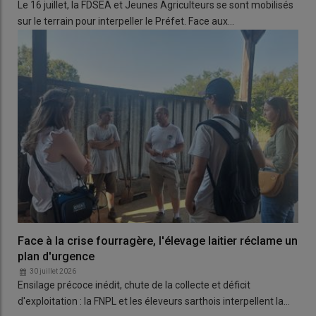
Le 16 juillet, la FDSEA et Jeunes Agriculteurs se sont mobilisés
sur le terrain pour interpeller le Préfet. Face aux…
Face à la crise fourragère, l'élevage laitier réclame un
plan d'urgence
30 juillet 2026
Ensilage précoce inédit, chute de la collecte et déficit
d'exploitation : la FNPL et les éleveurs sarthois interpellent la…