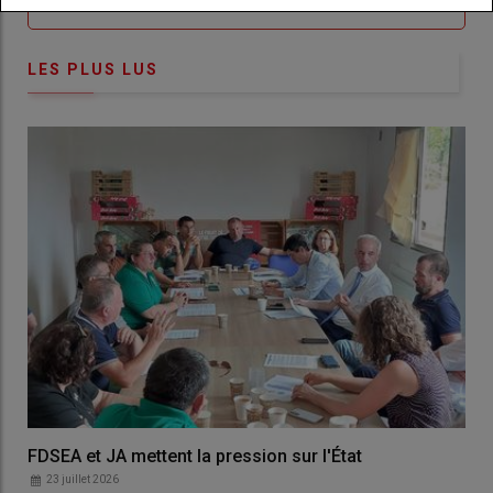
LES PLUS LUS
FDSEA et JA mettent la pression sur l'État
23 juillet 2026