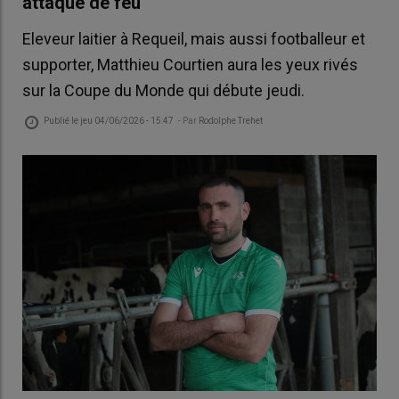
attaque de feu"
Eleveur laitier à Requeil, mais aussi footballeur et
supporter, Matthieu Courtien aura les yeux rivés
sur la Coupe du Monde qui débute jeudi.
Publié le
jeu 04/06/2026 - 15:47
- Par
Rodolphe Trehet