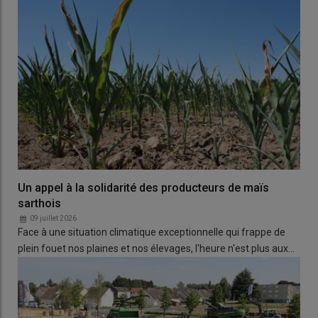
Un appel à la solidarité des producteurs de maïs
sarthois
09 juillet 2026
Face à une situation climatique exceptionnelle qui frappe de
plein fouet nos plaines et nos élevages, l'heure n'est plus aux…