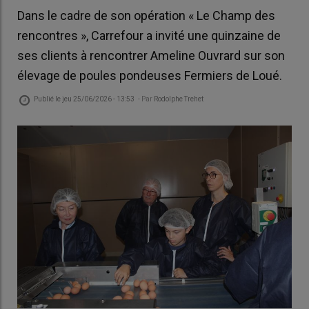
Dans le cadre de son opération « Le Champ des
rencontres », Carrefour a invité une quinzaine de
ses clients à rencontrer Ameline Ouvrard sur son
élevage de poules pondeuses Fermiers de Loué.
Publié le
jeu 25/06/2026 - 13:53
- Par
Rodolphe Trehet