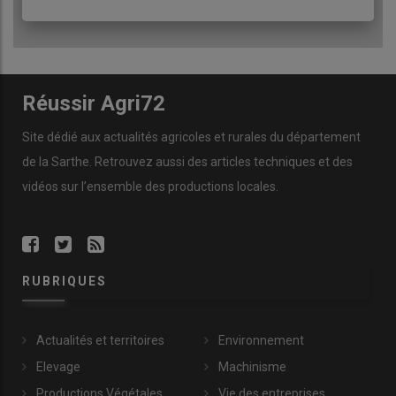
Réussir Agri72
Site dédié aux actualités agricoles et rurales du département
de la Sarthe. Retrouvez aussi des articles techniques et des
vidéos
sur l’ensemble des productions locales.
RUBRIQUES
Actualités et territoires
Environnement
Elevage
Machinisme
Productions Végétales
Vie des entreprises