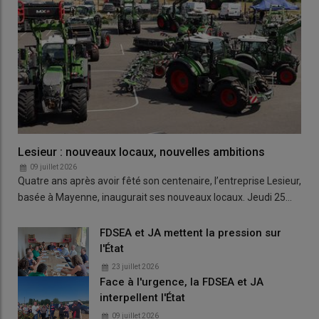
Lesieur : nouveaux locaux, nouvelles ambitions
09 juillet 2026
Quatre ans après avoir fêté son centenaire, l’entreprise Lesieur,
basée à Mayenne, inaugurait ses nouveaux locaux. Jeudi 25…
FDSEA et JA mettent la pression sur
l'État
23 juillet 2026
Face à l'urgence, la FDSEA et JA
interpellent l'État
09 juillet 2026