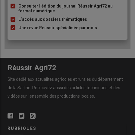
à
Consulter l'édition du journal Réussir Agri72 au
format numérique
puce
L’accès aux dossiers thématiques
Une revue Réussir spécialisée par mois
Réussir Agri72
Site dédié aux actualités agricoles et rurales du département
de la Sarthe. Retrouvez aussi des articles techniques et des
vidéos
sur l’ensemble des productions locales.
RUBRIQUES