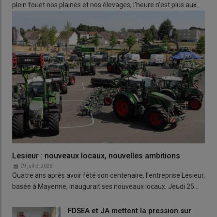
plein fouet nos plaines et nos élevages, l'heure n'est plus aux…
Lesieur : nouveaux locaux, nouvelles ambitions
09 juillet 2026
Quatre ans après avoir fêté son centenaire, l’entreprise Lesieur,
basée à Mayenne, inaugurait ses nouveaux locaux. Jeudi 25…
FDSEA et JA mettent la pression sur