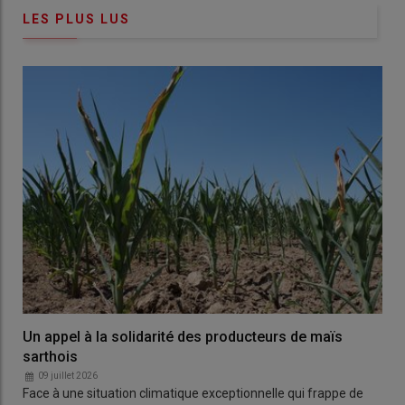
LES PLUS LUS
Un appel à la solidarité des producteurs de maïs
sarthois
09 juillet 2026
Face à une situation climatique exceptionnelle qui frappe de