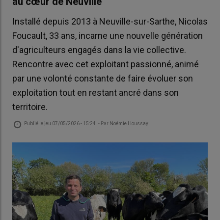
au cœur de Neuville
Installé depuis 2013 à Neuville-sur-Sarthe, Nicolas
Foucault, 33 ans, incarne une nouvelle génération
d'agriculteurs engagés dans la vie collective.
Rencontre avec cet exploitant passionné, animé
par une volonté constante de faire évoluer son
exploitation tout en restant ancré dans son
territoire.
Publié le
jeu 07/05/2026 - 15:24
- Par
Noémie Houssay